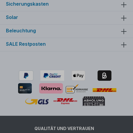
Sicherungskasten
Solar
Beleuchtung
SALE Restposten
QUALITÄT UND VERTRAUEN