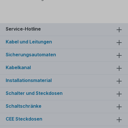
Service-Hotline
Kabel und Leitungen
Sicherungsautomaten
Kabelkanal
Installationsmaterial
Schalter und Steckdosen
Schaltschränke
CEE Steckdosen