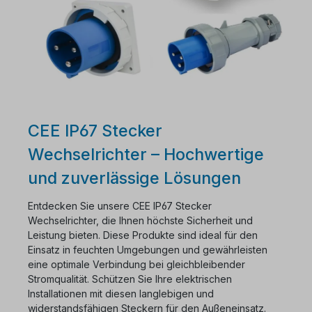
CEE IP67 Stecker
Wechselrichter – Hochwertige
und zuverlässige Lösungen
Entdecken Sie unsere CEE IP67 Stecker
Wechselrichter, die Ihnen höchste Sicherheit und
Leistung bieten. Diese Produkte sind ideal für den
Einsatz in feuchten Umgebungen und gewährleisten
eine optimale Verbindung bei gleichbleibender
Stromqualität. Schützen Sie Ihre elektrischen
Installationen mit diesen langlebigen und
widerstandsfähigen Steckern für den Außeneinsatz.