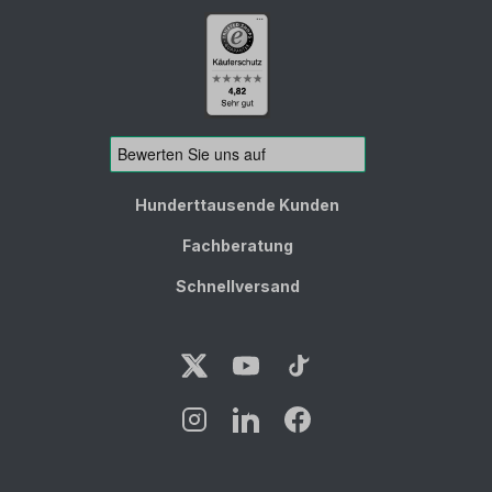
Hunderttausende Kunden
Fachberatung
Schnellversand