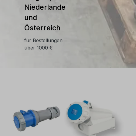
Niederlande
und
Österreich
für Bestellungen
über 1000 €