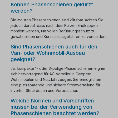
Können Phasenschienen gekürzt
werden?
Die meisten Phasenschienen sind kürzbar. Achten Sie
jedoch darauf, dass nach dem Kürzen Endkappen
montiert werden, um vollen Berührungsschutz zu
gewährleisten und Kurzschlussgefahren zu vermeiden.
Sind Phasenschienen auch für den
Van- oder Wohnmobil-Ausbau
geeignet?
Ja, kompakte 1- oder 3-polige Phasenschienen eignen
sich hervorragend für AC-Verteiler in Campern,
Wohnmobilen und Nutzfahrzeugen. Sie ermöglichen
eine platzsparende und sichere Stromverteilung für
Inverter, Steckdosen und Verbraucher.
Welche Normen und Vorschriften
müssen bei der Verwendung von
Phasenschienen beachtet werden?