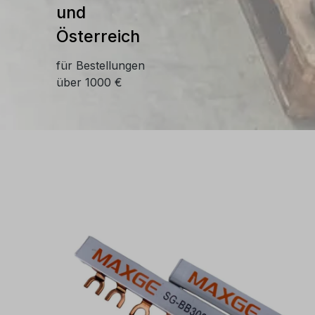
und
Österreich
für Bestellungen
über 1000 €