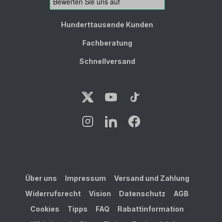
Hunderttausende Kunden
Fachberatung
Schnellversand
Über uns
Impressum
Versand und Zahlung
Widerrufsrecht
Vision
Datenschutz
AGB
Cookies
Tipps
FAQ
Rabattinformation