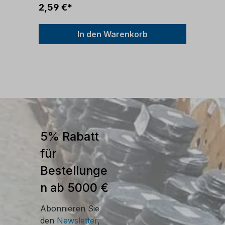
2,59 €*
In den Warenkorb
5% Rabatt
für
Bestellunge
n ab 5000 €
Abonnieren Sie
den
Newsletter
,