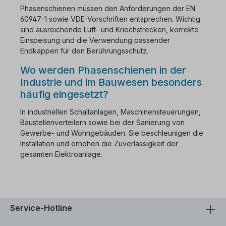
Phasenschienen müssen den Anforderungen der EN
60947-1 sowie VDE-Vorschriften entsprechen. Wichtig
sind ausreichende Luft- und Kriechstrecken, korrekte
Einspeisung und die Verwendung passender
Endkappen für den Berührungsschutz.
Wo werden Phasenschienen in der
Industrie und im Bauwesen besonders
häufig eingesetzt?
In industriellen Schaltanlagen, Maschinensteuerungen,
Baustellenverteilern sowie bei der Sanierung von
Gewerbe- und Wohngebäuden. Sie beschleunigen die
Installation und erhöhen die Zuverlässigkeit der
gesamten Elektroanlage.
Service-Hotline