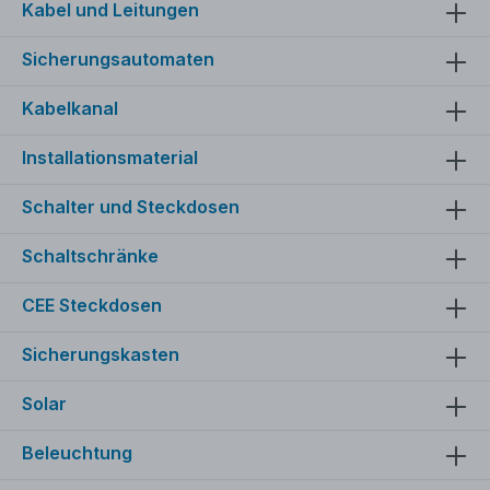
Kabel und Leitungen
Sicherungsautomaten
Kabelkanal
Installationsmaterial
Schalter und Steckdosen
Schaltschränke
CEE Steckdosen
Sicherungskasten
Solar
Beleuchtung