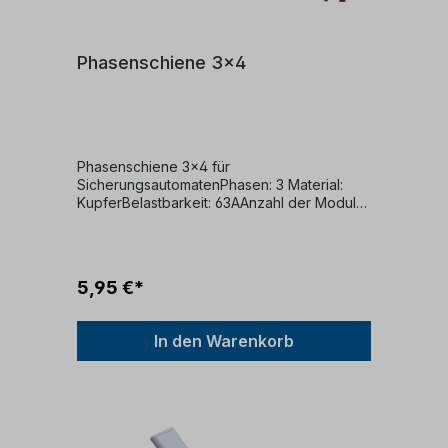
Phasenschiene 3x4
Phasenschiene 3x4 für
SicherungsautomatenPhasen: 3 Material:
KupferBelastbarkeit: 63AAnzahl der Module:
12
5,95 €*
In den Warenkorb