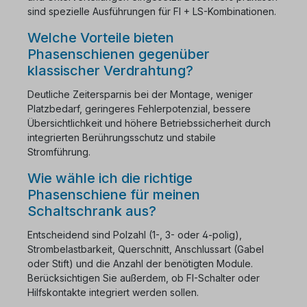
sind spezielle Ausführungen für FI + LS-Kombinationen.
Welche Vorteile bieten
Phasenschienen gegenüber
klassischer Verdrahtung?
Deutliche Zeitersparnis bei der Montage, weniger
Platzbedarf, geringeres Fehlerpotenzial, bessere
Übersichtlichkeit und höhere Betriebssicherheit durch
integrierten Berührungsschutz und stabile
Stromführung.
Wie wähle ich die richtige
Phasenschiene für meinen
Schaltschrank aus?
Entscheidend sind Polzahl (1-, 3- oder 4-polig),
Strombelastbarkeit, Querschnitt, Anschlussart (Gabel
oder Stift) und die Anzahl der benötigten Module.
Berücksichtigen Sie außerdem, ob FI-Schalter oder
Hilfskontakte integriert werden sollen.