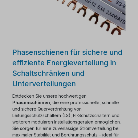
Phasenschienen für sichere und
effiziente Energieverteilung in
Schaltschränken und
Unterverteilungen
Entdecken Sie unsere hochwertigen
Phasenschienen
, die eine professionelle, schnelle
und sichere Querverdrahtung von
Leitungsschutzschaltern (LS), FI-Schutzschaltern und
weiteren modularen Installationsgeräten ermöglichen.
Sie sorgen für eine zuverlässige Stromverteilung bei
maximaler Stabilität und Berührungsschutz – ideal für