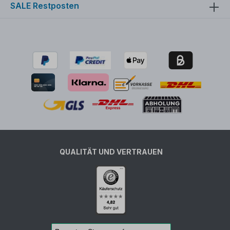
SALE Restposten
QUALITÄT UND VERTRAUEN