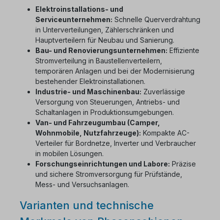
Elektroinstallations- und
Serviceunternehmen:
Schnelle Querverdrahtung
in Unterverteilungen, Zählerschränken und
Hauptverteilern für Neubau und Sanierung.
Bau- und Renovierungsunternehmen:
Effiziente
Stromverteilung in Baustellenverteilern,
temporären Anlagen und bei der Modernisierung
bestehender Elektroinstallationen.
Industrie- und Maschinenbau:
Zuverlässige
Versorgung von Steuerungen, Antriebs- und
Schaltanlagen in Produktionsumgebungen.
Van- und Fahrzeugumbau (Camper,
Wohnmobile, Nutzfahrzeuge):
Kompakte AC-
Verteiler für Bordnetze, Inverter und Verbraucher
in mobilen Lösungen.
Forschungseinrichtungen und Labore:
Präzise
und sichere Stromversorgung für Prüfstände,
Mess- und Versuchsanlagen.
Varianten und technische