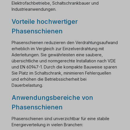
Elektrofachbetriebe, Schaltschrankbauer und
Industrieanwendungen.
Vorteile hochwertiger
Phasenschienen
Phasenschienen reduzieren den Verdrahtungsaufwand
erheblich im Vergleich zur Einzelverdrahtung mit
Aderleitungen. Sie gewährleisten eine saubere,
übersichtliche und normgerechte Installation nach VDE
und EN 60947-1. Durch die kompakte Bauweise sparen
Sie Platz im Schaltschrank, minimieren Fehlerquellen
und erhöhen die Betriebssicherheit bei
Dauerbelastung.
Anwendungsbereiche von
Phasenschienen
Phasenschienen sind unverzichtbar für eine stabile
Energieverteilung in vielen Branchen: