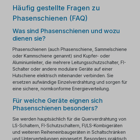
Häufig gestellte Fragen zu
Phasenschienen (FAQ)
Was sind Phasenschienen und wozu
dienen sie?
Phasenschienen (auch Phasenschiene, Sammelschiene
oder Kammschiene genannt) sind Kupfer- oder
Aluminiumleiter, die mehrere Leitungsschutzschalter, FI-
Schalter oder andere modulare Geräte auf einer
Hutschiene elektrisch miteinander verbinden. Sie
ersetzen aufwändige Einzelverdrahtung und sorgen für
eine sichere, normkonforme Energieverteilung.
Für welche Geräte eignen sich
Phasenschienen besonders?
Sie werden hauptsächlich für die Querverdrahtung von
LS-Schaltern, FI-Schutzschaltern, FI/LS-Kombigeräten
und weiteren Reiheneinbaugeräten in Schaltschränken
und Unterverteilungen eingesetzt. Besonders praktisch