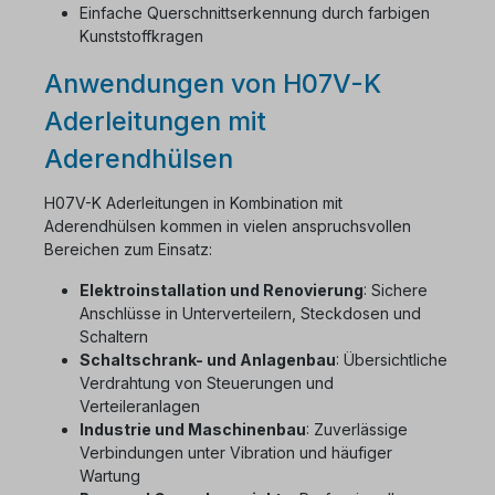
Einfache Querschnittserkennung durch farbigen
Kunststoffkragen
Anwendungen von H07V-K
Aderleitungen mit
Aderendhülsen
H07V-K Aderleitungen in Kombination mit
Aderendhülsen kommen in vielen anspruchsvollen
Bereichen zum Einsatz:
Elektroinstallation und Renovierung
: Sichere
Anschlüsse in Unterverteilern, Steckdosen und
Schaltern
Schaltschrank- und Anlagenbau
: Übersichtliche
Verdrahtung von Steuerungen und
Verteileranlagen
Industrie und Maschinenbau
: Zuverlässige
Verbindungen unter Vibration und häufiger
Wartung