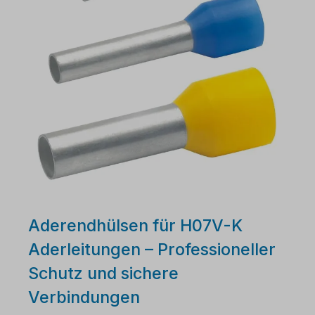
Aderendhülsen für H07V-K
Aderleitungen – Professioneller
Schutz und sichere
Verbindungen