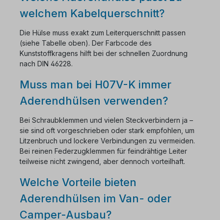
welchem Kabelquerschnitt?
Die Hülse muss exakt zum Leiterquerschnitt passen
(siehe Tabelle oben). Der Farbcode des
Kunststoffkragens hilft bei der schnellen Zuordnung
nach DIN 46228.
Muss man bei H07V-K immer
Aderendhülsen verwenden?
Bei Schraubklemmen und vielen Steckverbindern ja –
sie sind oft vorgeschrieben oder stark empfohlen, um
Litzenbruch und lockere Verbindungen zu vermeiden.
Bei reinen Federzugklemmen für feindrähtige Leiter
teilweise nicht zwingend, aber dennoch vorteilhaft.
Welche Vorteile bieten
Aderendhülsen im Van- oder
Camper-Ausbau?