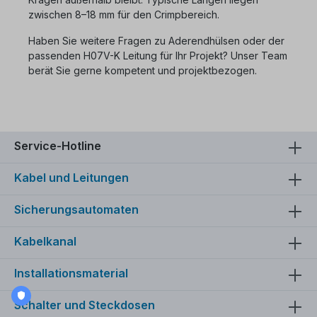
zwischen 8–18 mm für den Crimpbereich.
Haben Sie weitere Fragen zu Aderendhülsen oder der
passenden H07V-K Leitung für Ihr Projekt? Unser Team
berät Sie gerne kompetent und projektbezogen.
Service-Hotline
Kabel und Leitungen
Sicherungsautomaten
Kabelkanal
Installationsmaterial
Schalter und Steckdosen