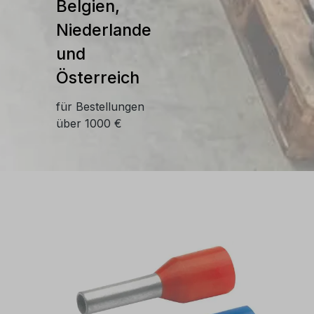
Belgien,
Niederlande
und
Österreich
für Bestellungen
über 1000 €