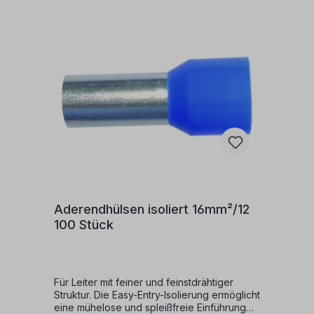
aus Polypropylen gefertigt.
Aderendhülsen isoliert 16mm²/12
100 Stück
Für Leiter mit feiner und feinstdrähtiger
Struktur. Die Easy-Entry-Isolierung ermöglicht
eine mühelose und spleißfreie Einführung