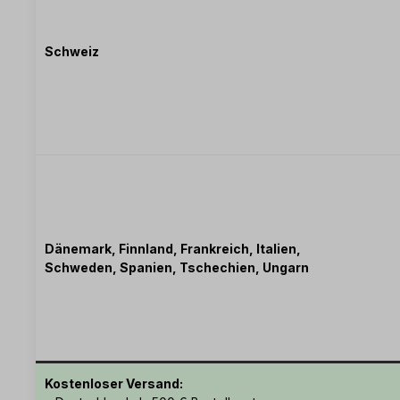
Schweiz
Dänemark, Finnland, Frankreich, Italien,
Schweden, Spanien, Tschechien, Ungarn
Kostenloser Versand: