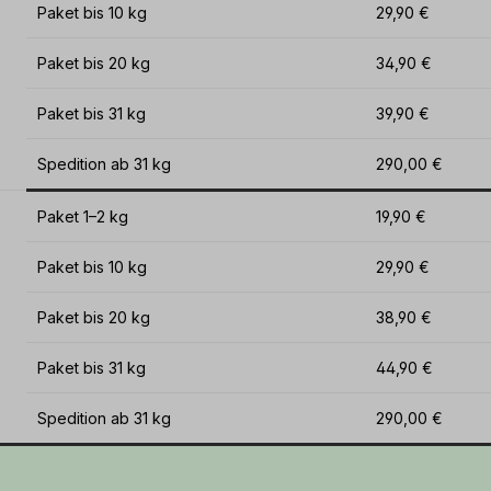
Paket bis 10 kg
29,90 €
Paket bis 20 kg
34,90 €
Paket bis 31 kg
39,90 €
Spedition ab 31 kg
290,00 €
Paket 1–2 kg
19,90 €
Paket bis 10 kg
29,90 €
Paket bis 20 kg
38,90 €
Paket bis 31 kg
44,90 €
Spedition ab 31 kg
290,00 €