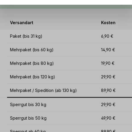
Versandart
Kosten
Paket (bis 31 kg)
6,90 €
Mehrpaket (bis 60 kg)
14,90 €
Mehrpaket (bis 80 kg)
19,90 €
Mehrpaket (bis 120 kg)
29,90 €
Mehrpaket / Spedition (ab 130 kg)
89,90 €
Sperrgut bis 30 kg
29,90 €
Sperrgut bis 50 kg
49,90 €
Sperrgut ab 60 kg
89,90 €