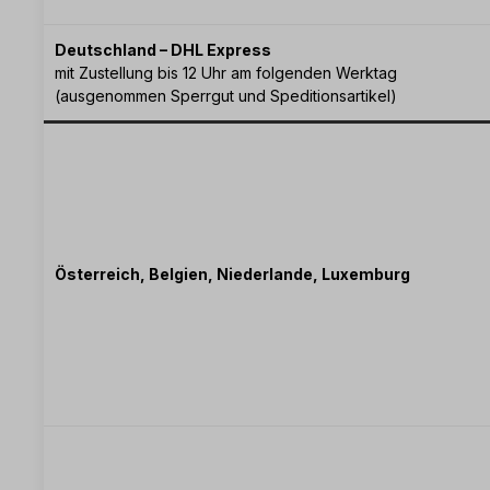
Deutschland – DHL Express
mit Zustellung bis 12 Uhr am folgenden Werktag
(ausgenommen Sperrgut und Speditionsartikel)
Österreich, Belgien, Niederlande, Luxemburg