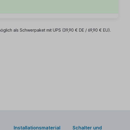
möglich als Schwerpaket mit UPS (39,90 € DE / 69,90 € EU).
Installationsmaterial
Schalter und