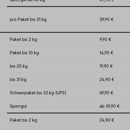
pro Paket bis 31 kg
39,90 €
Paket bis 2 kg
9,90 €
Paket bis 10 kg
14,90 €
bis 20 kg
19,90 €
bis 31 kg
24,90 €
Schwerpaket bis 33 kg (UPS)
69,90 €
Sperrgut
ab 39,90 €
Paket bis 2 kg
24,90 €