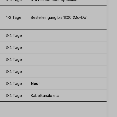
1-2 Tage
Bestelleingang bis 11:00 (Mo–Do)
3-4 Tage
3-4 Tage
3-4 Tage
3-4 Tage
3-4 Tage
Neu!
3-4 Tage
Kabelkanäle etc.