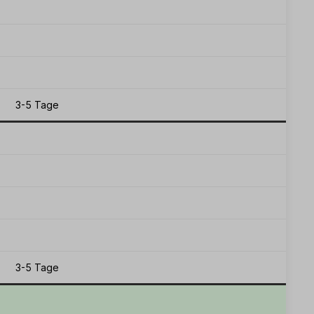
3-5 Tage
3-5 Tage