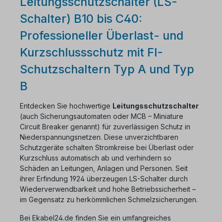
Leitungsschutzschalter (LS-
Schalter) B10 bis C40:
Professioneller Überlast- und
Kurzschlussschutz mit FI-
Schutzschaltern Typ A und Typ
B
Entdecken Sie hochwertige
Leitungsschutzschalter
(auch Sicherungsautomaten oder MCB – Miniature
Circuit Breaker genannt) für zuverlässigen Schutz in
Niederspannungsnetzen. Diese unverzichtbaren
Schutzgeräte schalten Stromkreise bei Überlast oder
Kurzschluss automatisch ab und verhindern so
Schäden an Leitungen, Anlagen und Personen. Seit
ihrer Erfindung 1924 überzeugen LS-Schalter durch
Wiederverwendbarkeit und hohe Betriebssicherheit –
im Gegensatz zu herkömmlichen Schmelzsicherungen.
Bei Ekabel24.de finden Sie ein umfangreiches