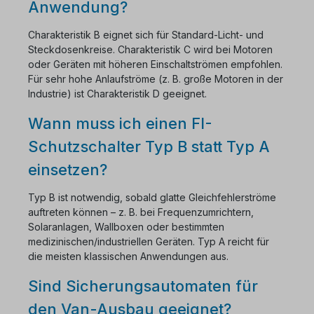
Anwendung?
Charakteristik B eignet sich für Standard-Licht- und
Steckdosenkreise. Charakteristik C wird bei Motoren
oder Geräten mit höheren Einschaltströmen empfohlen.
Für sehr hohe Anlaufströme (z. B. große Motoren in der
Industrie) ist Charakteristik D geeignet.
Wann muss ich einen FI-
Schutzschalter Typ B statt Typ A
einsetzen?
Typ B ist notwendig, sobald glatte Gleichfehlerströme
auftreten können – z. B. bei Frequenzumrichtern,
Solaranlagen, Wallboxen oder bestimmten
medizinischen/industriellen Geräten. Typ A reicht für
die meisten klassischen Anwendungen aus.
Sind Sicherungsautomaten für
den Van-Ausbau geeignet?