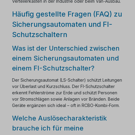
Verteilerkästen in der Industrie oder beim Van-Ausbau.
Häufig gestellte Fragen (FAQ) zu
Sicherungsautomaten und FI-
Schutzschaltern
Was ist der Unterschied zwischen
einem Sicherungsautomaten und
einem FI-Schutzschalter?
Der Sicherungsautomat (LS-Schalter) schützt Leitungen
vor Überlast und Kurzschluss. Der FI-Schutzschalter
erkennt Fehlerströme zur Erde und schützt Personen
vor Stromschlägen sowie Anlagen vor Bränden. Beide
Geräte ergänzen sich ideal – oft in RCBO-Kombi-Form.
Welche Auslösecharakteristik
brauche ich für meine