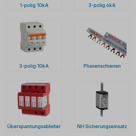
1-polig 10kA
3-polig 6kA
3-polig 10kA
Phasenschienen
Überspannungsableiter
NH Sicherungseinsatz