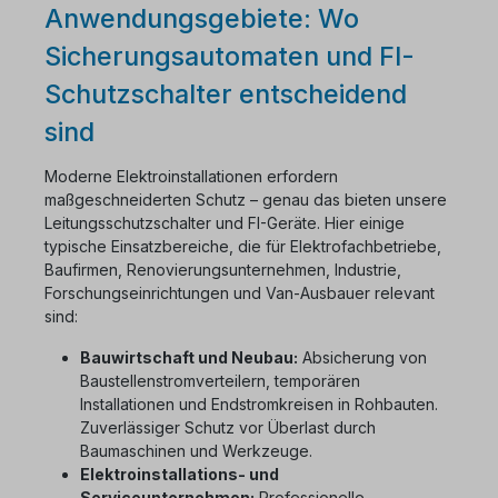
Anwendungsgebiete: Wo
Sicherungsautomaten und FI-
Schutzschalter entscheidend
sind
Moderne Elektroinstallationen erfordern
maßgeschneiderten Schutz – genau das bieten unsere
Leitungsschutzschalter und FI-Geräte. Hier einige
typische Einsatzbereiche, die für Elektrofachbetriebe,
Baufirmen, Renovierungsunternehmen, Industrie,
Forschungseinrichtungen und Van-Ausbauer relevant
sind:
Bauwirtschaft und Neubau:
Absicherung von
Baustellenstromverteilern, temporären
Installationen und Endstromkreisen in Rohbauten.
Zuverlässiger Schutz vor Überlast durch
Baumaschinen und Werkzeuge.
Elektroinstallations- und
Serviceunternehmen:
Professionelle