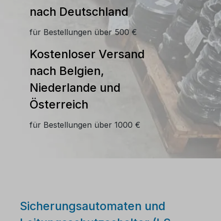
nach Deutschland
für Bestellungen über 500 €
Kostenloser Versand
nach Belgien,
Niederlande und
Österreich
für Bestellungen über 1000 €
Sicherungsautomaten und