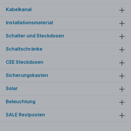
Kabelkanal
Installationsmaterial
Schalter und Steckdosen
Schaltschränke
CEE Steckdosen
Sicherungskasten
Solar
Beleuchtung
SALE Restposten