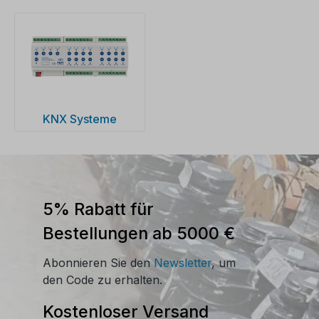
KNX Systeme
5% Rabatt für
Bestellungen ab 5000 €
Abonnieren Sie den
Newsletter
, um
den Code zu erhalten.
Kostenloser Versand