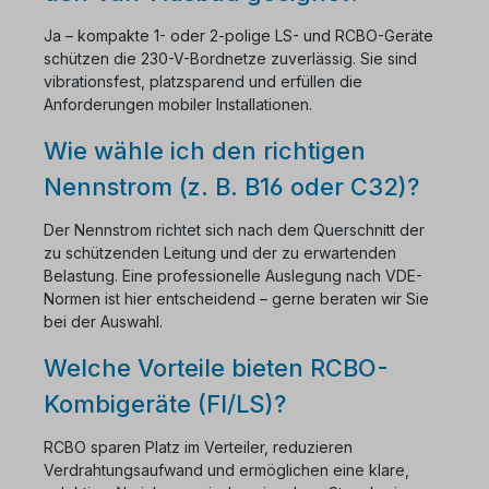
Ja – kompakte 1- oder 2-polige LS- und RCBO-Geräte
schützen die 230-V-Bordnetze zuverlässig. Sie sind
vibrationsfest, platzsparend und erfüllen die
Anforderungen mobiler Installationen.
Wie wähle ich den richtigen
Nennstrom (z. B. B16 oder C32)?
Der Nennstrom richtet sich nach dem Querschnitt der
zu schützenden Leitung und der zu erwartenden
Belastung. Eine professionelle Auslegung nach VDE-
Normen ist hier entscheidend – gerne beraten wir Sie
bei der Auswahl.
Welche Vorteile bieten RCBO-
Kombigeräte (FI/LS)?
RCBO sparen Platz im Verteiler, reduzieren
Verdrahtungsaufwand und ermöglichen eine klare,