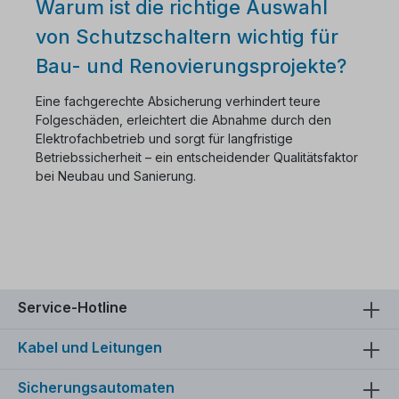
Warum ist die richtige Auswahl
von Schutzschaltern wichtig für
Bau- und Renovierungsprojekte?
Eine fachgerechte Absicherung verhindert teure
Folgeschäden, erleichtert die Abnahme durch den
Elektrofachbetrieb und sorgt für langfristige
Betriebssicherheit – ein entscheidender Qualitätsfaktor
bei Neubau und Sanierung.
Service-Hotline
Kabel und Leitungen
Sicherungsautomaten