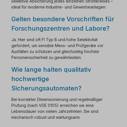
selektive Absicherung jedes einzelnen Stromkreises –
ideal für moderne Industrie- und Gewerbeanlagen.
Gelten besondere Vorschriften für
Forschungszentren und Labore?
Ja. Hier sind oft FI Typ B und hohe Selektivität
gefordert, um sensible Mess- und Prüfgeräte vor
Ausfällen zu schützen und gleichzeitig höchste
Personensicherheit zu gewährleisten.
Wie lange halten qualitativ
hochwertige
Sicherungsautomaten?
Bei korrekter Dimensionierung und regelmäßiger
Prüfung (nach VDE 0105) erreichen sie eine
Lebensdauer von vielen Jahrzehnten. Sie sind
mechanisch robust und wartungsarm.