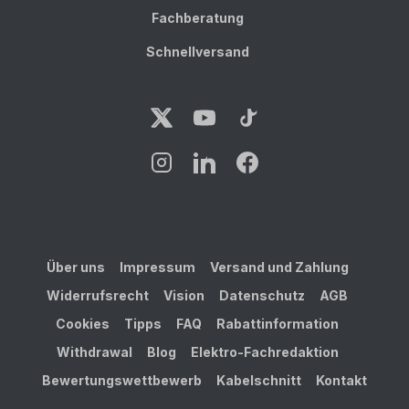
Fachberatung
Schnellversand
Über uns
Impressum
Versand und Zahlung
Widerrufsrecht
Vision
Datenschutz
AGB
Cookies
Tipps
FAQ
Rabattinformation
Withdrawal
Blog
Elektro-Fachredaktion
Bewertungswettbewerb
Kabelschnitt
Kontakt