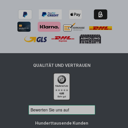
QUALITÄT UND VERTRAUEN
Hunderttausende Kunden