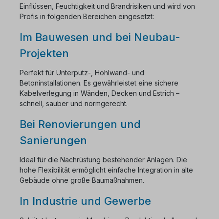
Einflüssen, Feuchtigkeit und Brandrisiken und wird von
Profis in folgenden Bereichen eingesetzt:
Im Bauwesen und bei Neubau-
Projekten
Perfekt für Unterputz-, Hohlwand- und
Betoninstallationen. Es gewährleistet eine sichere
Kabelverlegung in Wänden, Decken und Estrich –
schnell, sauber und normgerecht.
Bei Renovierungen und
Sanierungen
Ideal für die Nachrüstung bestehender Anlagen. Die
hohe Flexibilität ermöglicht einfache Integration in alte
Gebäude ohne große Baumaßnahmen.
In Industrie und Gewerbe