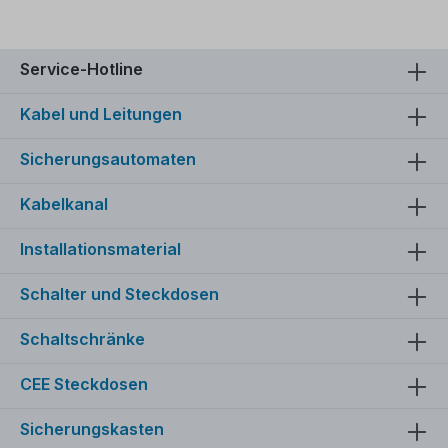
Service-Hotline
Kabel und Leitungen
Sicherungsautomaten
Kabelkanal
Installationsmaterial
Schalter und Steckdosen
Schaltschränke
CEE Steckdosen
Sicherungskasten