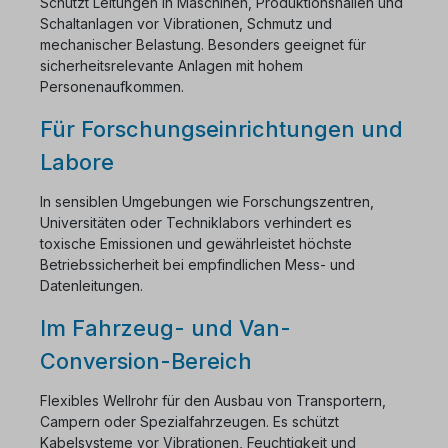
Schützt Leitungen in Maschinen, Produktionshallen und
Schaltanlagen vor Vibrationen, Schmutz und
mechanischer Belastung. Besonders geeignet für
sicherheitsrelevante Anlagen mit hohem
Personenaufkommen.
Für Forschungseinrichtungen und
Labore
In sensiblen Umgebungen wie Forschungszentren,
Universitäten oder Techniklabors verhindert es
toxische Emissionen und gewährleistet höchste
Betriebssicherheit bei empfindlichen Mess- und
Datenleitungen.
Im Fahrzeug- und Van-
Conversion-Bereich
Flexibles Wellrohr für den Ausbau von Transportern,
Campern oder Spezialfahrzeugen. Es schützt
Kabelsysteme vor Vibrationen, Feuchtigkeit und