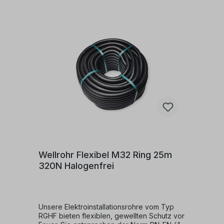
Wellrohr Flexibel M32 Ring 25m
320N Halogenfrei
Unsere Elektroinstallationsrohre vom Typ
RGHF bieten flexiblen, gewellten Schutz vor