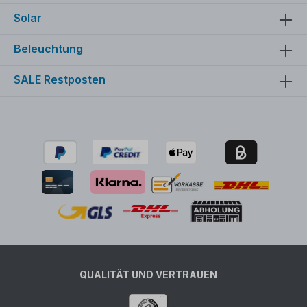
Solar
Beleuchtung
SALE Restposten
QUALITÄT UND VERTRAUEN