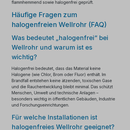
flammhemmend sowie halogenfrei geprüft.
Häufige Fragen zum
halogenfreien Wellrohr (FAQ)
Was bedeutet „halogenfrei“ bei
Wellrohr und warum ist es
wichtig?
Halogenfrei bedeutet, dass das Material keine
Halogene (wie Chlor, Brom oder Fluor) enthält. Im
Brandfall entstehen keine ätzenden, toxischen Gase
und die Rauchentwicklung bleibt minimal. Das schützt
Menschen, Umwelt und technische Anlagen –
besonders wichtig in öffentlichen Gebäuden, Industrie
und Forschungseinrichtungen.
Für welche Installationen ist
halogenfreies Wellrohr geeignet?