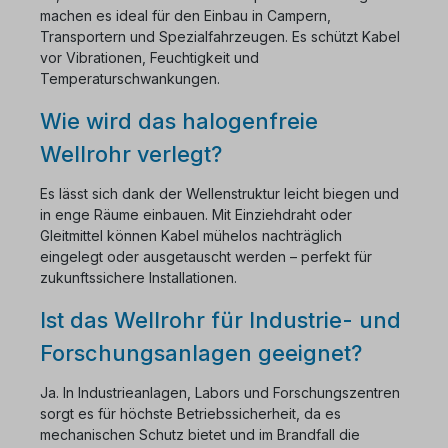
machen es ideal für den Einbau in Campern,
Transportern und Spezialfahrzeugen. Es schützt Kabel
vor Vibrationen, Feuchtigkeit und
Temperaturschwankungen.
Wie wird das halogenfreie
Wellrohr verlegt?
Es lässt sich dank der Wellenstruktur leicht biegen und
in enge Räume einbauen. Mit Einziehdraht oder
Gleitmittel können Kabel mühelos nachträglich
eingelegt oder ausgetauscht werden – perfekt für
zukunftssichere Installationen.
Ist das Wellrohr für Industrie- und
Forschungsanlagen geeignet?
Ja. In Industrieanlagen, Labors und Forschungszentren
sorgt es für höchste Betriebssicherheit, da es
mechanischen Schutz bietet und im Brandfall die