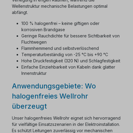
Wellenstruktur mechanische Belastungen optimal
abfängt.
100 % halogenfrei – keine giftigen oder
korrosiven Brandgase
Geringe Rauchdichte für bessere Sichtbarkeit von
Fluchtwegen
Flammhemmend und selbstverlöschend
Temperaturbeständig von -25 °C bis +90 °C
Hohe Druckfestigkeit (320 N) und Schlagfestigkeit
Einfache Einziehbarkeit von Kabeln dank glatter
Innenstruktur
Anwendungsgebiete: Wo
halogenfreies Wellrohr
überzeugt
Unser halogenfreies Wellrohr eignet sich hervorragend
für vielfältige Einsatzszenarien in der Elektroinstallation.
Es schützt Leitungen zuverlässig vor mechanischen