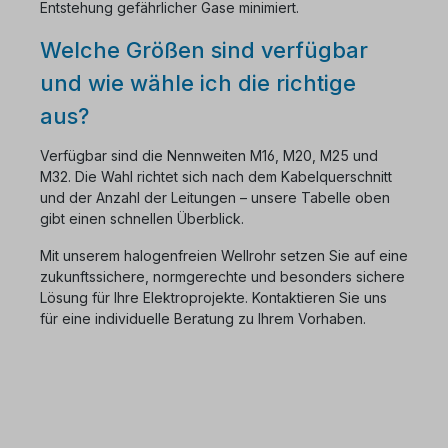
Entstehung gefährlicher Gase minimiert.
Welche Größen sind verfügbar
und wie wähle ich die richtige
aus?
Verfügbar sind die Nennweiten M16, M20, M25 und
M32. Die Wahl richtet sich nach dem Kabelquerschnitt
und der Anzahl der Leitungen – unsere Tabelle oben
gibt einen schnellen Überblick.
Mit unserem halogenfreien Wellrohr setzen Sie auf eine
zukunftssichere, normgerechte und besonders sichere
Lösung für Ihre Elektroprojekte. Kontaktieren Sie uns
für eine individuelle Beratung zu Ihrem Vorhaben.