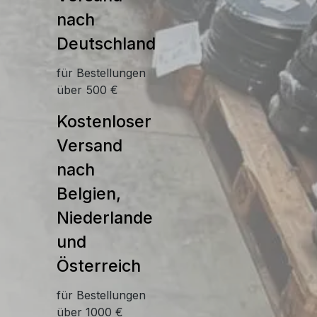
nach
Deutschland
für Bestellungen
über 500 €
Kostenloser
Versand
nach
Belgien,
Niederlande
und
Österreich
für Bestellungen
über 1000 €