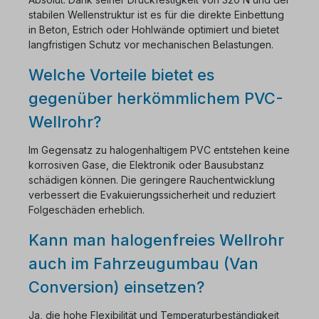
stabilen Wellenstruktur ist es für die direkte Einbettung
in Beton, Estrich oder Hohlwände optimiert und bietet
langfristigen Schutz vor mechanischen Belastungen.
Welche Vorteile bietet es
gegenüber herkömmlichem PVC-
Wellrohr?
Im Gegensatz zu halogenhaltigem PVC entstehen keine
korrosiven Gase, die Elektronik oder Bausubstanz
schädigen können. Die geringere Rauchentwicklung
verbessert die Evakuierungssicherheit und reduziert
Folgeschäden erheblich.
Kann man halogenfreies Wellrohr
auch im Fahrzeugumbau (Van
Conversion) einsetzen?
Ja, die hohe Flexibilität und Temperaturbeständigkeit