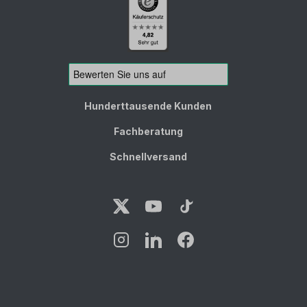
Hunderttausende Kunden
Fachberatung
Schnellversand