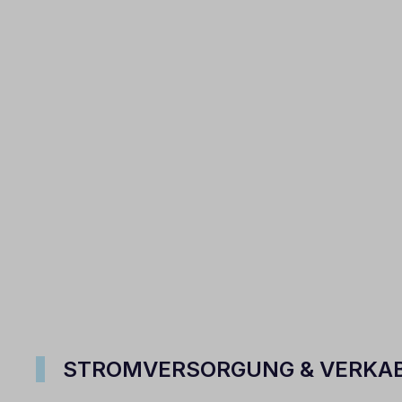
STROMVERSORGUNG & VERKA