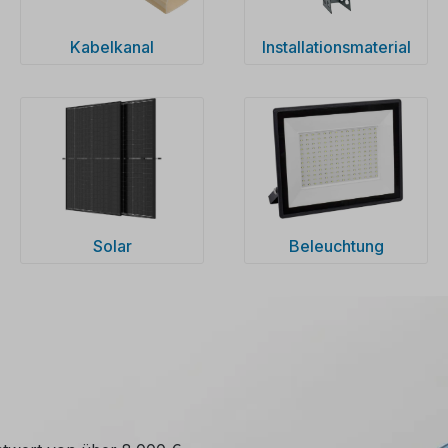
Kabelkanal
Installationsmaterial
Solar
Beleuchtung