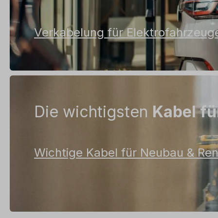
Verkabelung für Elektrofahrzeug
Die wichtigsten
Kabel fü
Wichtige Kabel für Neubau & Re