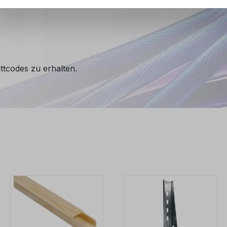
ttcodes zu erhalten.