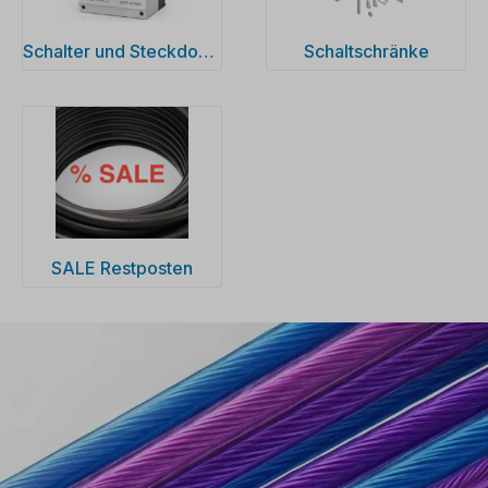
Schalter und Steckdosen
Schaltschränke
SALE Restposten