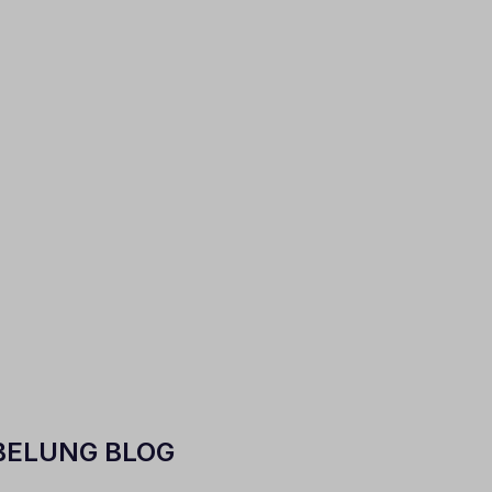
BELUNG BLOG