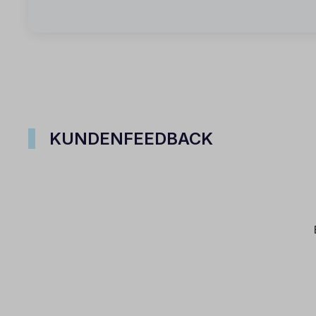
KUNDENFEEDBACK