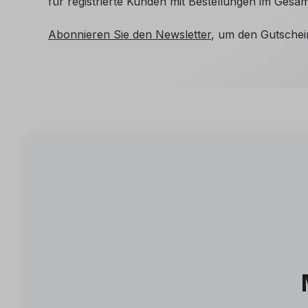
für registrierte Kunden mit Bestellungen im Gesa
Abonnieren Sie den Newsletter
, um den Gutschei