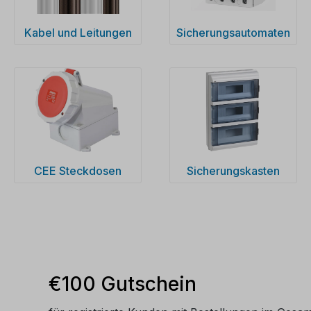
Kabel und Leitungen
Sicherungsautomaten
CEE Steckdosen
Sicherungskasten
€100 Gutschein