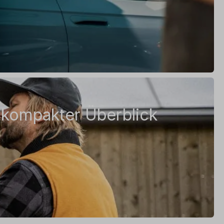
 kompakter Überblick