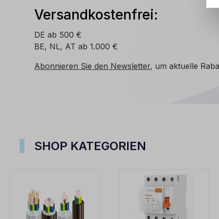
Versandkostenfrei:
DE ab 500 €
BE, NL, AT ab 1.000 €
Abonnieren Sie den Newsletter
, um aktuelle Raba
SHOP KATEGORIEN