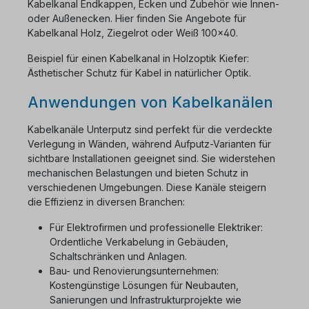
Kabelkanal Endkappen, Ecken und Zubehör wie Innen-
oder Außenecken. Hier finden Sie Angebote für
Kabelkanal Holz, Ziegelrot oder Weiß 100x40.
Beispiel für einen Kabelkanal in Holzoptik Kiefer:
Ästhetischer Schutz für Kabel in natürlicher Optik.
Anwendungen von Kabelkanälen
Kabelkanäle Unterputz sind perfekt für die verdeckte
Verlegung in Wänden, während Aufputz-Varianten für
sichtbare Installationen geeignet sind. Sie widerstehen
mechanischen Belastungen und bieten Schutz in
verschiedenen Umgebungen. Diese Kanäle steigern
die Effizienz in diversen Branchen:
Für Elektrofirmen und professionelle Elektriker:
Ordentliche Verkabelung in Gebäuden,
Schaltschränken und Anlagen.
Bau- und Renovierungsunternehmen:
Kostengünstige Lösungen für Neubauten,
Sanierungen und Infrastrukturprojekte wie