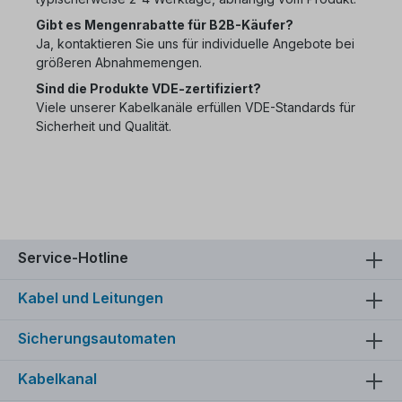
Gibt es Mengenrabatte für B2B-Käufer?
Ja, kontaktieren Sie uns für individuelle Angebote bei
größeren Abnahmemengen.
Sind die Produkte VDE-zertifiziert?
Viele unserer Kabelkanäle erfüllen VDE-Standards für
Sicherheit und Qualität.
Service-Hotline
Kabel und Leitungen
Sicherungsautomaten
Kabelkanal