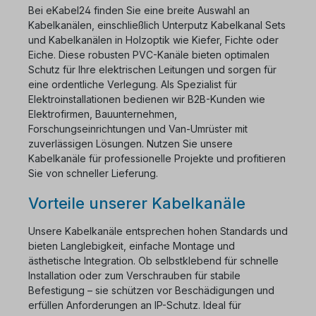
Bei eKabel24 finden Sie eine breite Auswahl an
Kabelkanälen, einschließlich Unterputz Kabelkanal Sets
und Kabelkanälen in Holzoptik wie Kiefer, Fichte oder
Eiche. Diese robusten PVC-Kanäle bieten optimalen
Schutz für Ihre elektrischen Leitungen und sorgen für
eine ordentliche Verlegung. Als Spezialist für
Elektroinstallationen bedienen wir B2B-Kunden wie
Elektrofirmen, Bauunternehmen,
Forschungseinrichtungen und Van-Umrüster mit
zuverlässigen Lösungen. Nutzen Sie unsere
Kabelkanäle für professionelle Projekte und profitieren
Sie von schneller Lieferung.
Vorteile unserer Kabelkanäle
Unsere Kabelkanäle entsprechen hohen Standards und
bieten Langlebigkeit, einfache Montage und
ästhetische Integration. Ob selbstklebend für schnelle
Installation oder zum Verschrauben für stabile
Befestigung – sie schützen vor Beschädigungen und
erfüllen Anforderungen an IP-Schutz. Ideal für