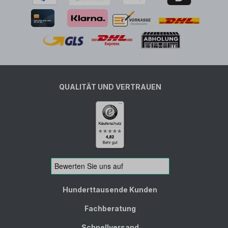
QUALITÄT UND VERTRAUEN
Hunderttausende Kunden
Fachberatung
Schnellversand