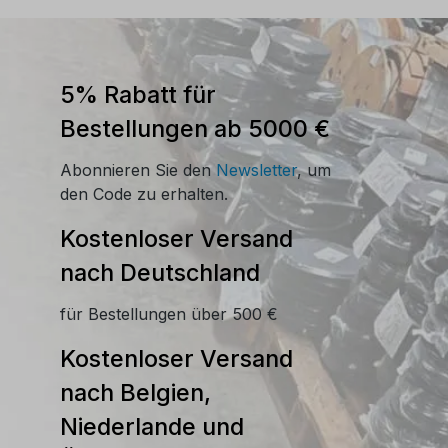
5% Rabatt für
Bestellungen ab 5000 €
Abonnieren Sie den
Newsletter
, um
den Code zu erhalten.
Kostenloser Versand
nach Deutschland
für Bestellungen über 500 €
Kostenloser Versand
nach Belgien,
Niederlande und