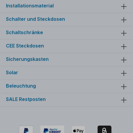
Installationsmaterial
Schalter und Steckdosen
Schaltschränke
CEE Steckdosen
Sicherungskasten
Solar
Beleuchtung
SALE Restposten