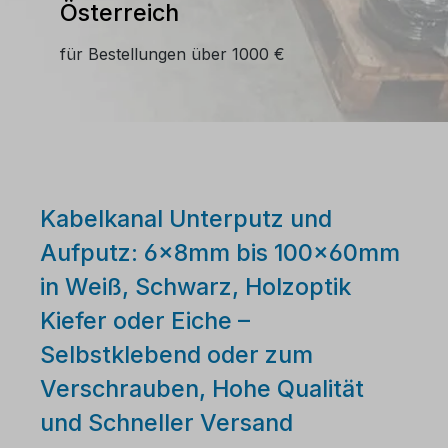
Österreich
für Bestellungen über 1000 €
Kabelkanal Unterputz und
Aufputz: 6x8mm bis 100x60mm
in Weiß, Schwarz, Holzoptik
Kiefer oder Eiche –
Selbstklebend oder zum
Verschrauben, Hohe Qualität
und Schneller Versand