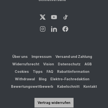
Über uns
Impressum
Versand und Zahlung
Widerrufsrecht
Vision
Datenschutz
AGB
Cookies
Tipps
FAQ
Rabattinformation
Withdrawal
Blog
Elektro-Fachredaktion
Bewertungswettbewerb
Kabelschnitt
Kontakt
Vertrag widerrufen