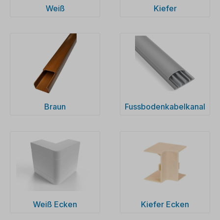
Weiß
Kiefer
Braun
Fussbodenkabelkanal
Weiß Ecken
Kiefer Ecken