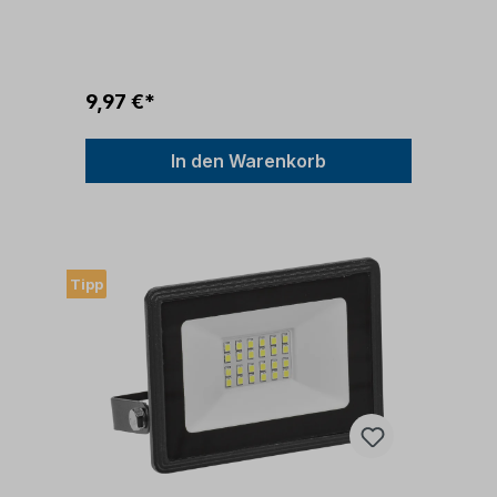
9,97 €*
In den Warenkorb
Tipp