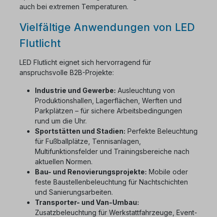
auch bei extremen Temperaturen.
Vielfältige Anwendungen von LED
Flutlicht
LED Flutlicht eignet sich hervorragend für
anspruchsvolle B2B-Projekte:
Industrie und Gewerbe:
Ausleuchtung von
Produktionshallen, Lagerflächen, Werften und
Parkplätzen – für sichere Arbeitsbedingungen
rund um die Uhr.
Sportstätten und Stadien:
Perfekte Beleuchtung
für Fußballplätze, Tennisanlagen,
Multifunktionsfelder und Trainingsbereiche nach
aktuellen Normen.
Bau- und Renovierungsprojekte:
Mobile oder
feste Baustellenbeleuchtung für Nachtschichten
und Sanierungsarbeiten.
Transporter- und Van-Umbau:
Zusatzbeleuchtung für Werkstattfahrzeuge, Event-