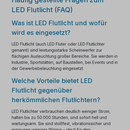
LED Flutlicht (FAQ)
Was ist LED Flutlicht und wofür
wird es eingesetzt?
LED Flutlicht (auch LED Fluter oder LED Flutlichter
genannt) sind leistungsstarke Scheinwerfer zur
flächigen Ausleuchtung großer Bereiche. Sie werden in
Industrie, Sportstätten, auf Baustellen, bei Events und in
der Gewerbebeleuchtung eingesetzt.
Welche Vorteile bietet LED
Flutlicht gegenüber
herkömmlichen Flutlichtern?
LED Flutlichter verbrauchen deutlich weniger Strom,
halten bis zu 50.000 Stunden, sind sofort hell und
wartungsarm. Sie sind stoßfest, vibrationssicher und
erzeugen weniger Wärme – ideal für den