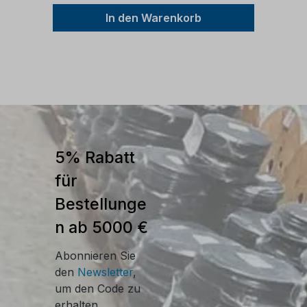
In den Warenkorb
5% Rabatt
für
Bestellunge
n ab 5000 €
Abonnieren Sie
den
Newsletter
,
um den Code zu
erhalten.