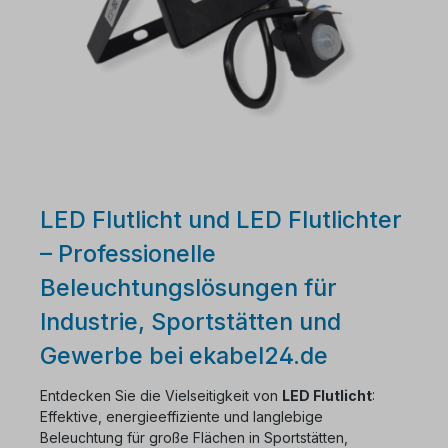
LED Flutlicht und LED Flutlichter
– Professionelle
Beleuchtungslösungen für
Industrie, Sportstätten und
Gewerbe bei ekabel24.de
Entdecken Sie die Vielseitigkeit von
LED Flutlicht
:
Effektive, energieeffiziente und langlebige
Beleuchtung für große Flächen in Sportstätten,