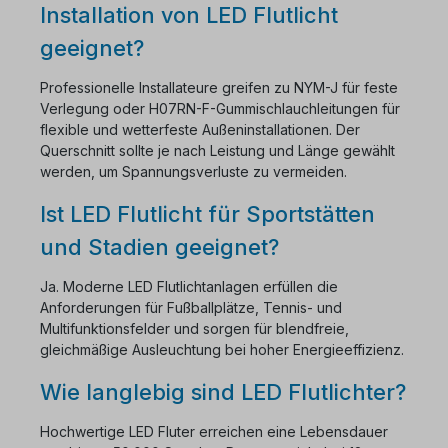
Installation von LED Flutlicht
geeignet?
Professionelle Installateure greifen zu NYM-J für feste
Verlegung oder H07RN-F-Gummischlauchleitungen für
flexible und wetterfeste Außeninstallationen. Der
Querschnitt sollte je nach Leistung und Länge gewählt
werden, um Spannungsverluste zu vermeiden.
Ist LED Flutlicht für Sportstätten
und Stadien geeignet?
Ja. Moderne LED Flutlichtanlagen erfüllen die
Anforderungen für Fußballplätze, Tennis- und
Multifunktionsfelder und sorgen für blendfreie,
gleichmäßige Ausleuchtung bei hoher Energieeffizienz.
Wie langlebig sind LED Flutlichter?
Hochwertige LED Fluter erreichen eine Lebensdauer