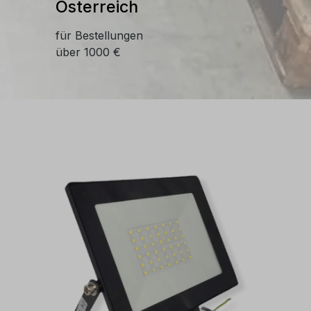
Österreich
für Bestellungen
über 1000 €