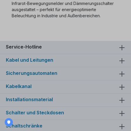
Infrarot-Bewegungsmelder und Dämmerungsschalter
ausgestattet – perfekt für energieoptimierte
Beleuchtung in Industrie und Außenbereichen.
Service-Hotline
Kabel und Leitungen
Sicherungsautomaten
Kabelkanal
Installationsmaterial
Schalter und Steckdosen
Schaltschränke