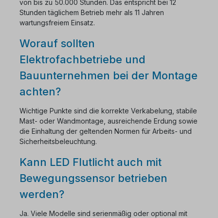
von bis zu 50.000 Stunden. Das entspricht bei 12
Stunden täglichem Betrieb mehr als 11 Jahren
wartungsfreiem Einsatz.
Worauf sollten
Elektrofachbetriebe und
Bauunternehmen bei der Montage
achten?
Wichtige Punkte sind die korrekte Verkabelung, stabile
Mast- oder Wandmontage, ausreichende Erdung sowie
die Einhaltung der geltenden Normen für Arbeits- und
Sicherheitsbeleuchtung.
Kann LED Flutlicht auch mit
Bewegungssensor betrieben
werden?
Ja. Viele Modelle sind serienmäßig oder optional mit