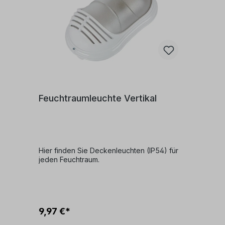
Feuchtraumleuchte Vertikal
Hier finden Sie Deckenleuchten (IP54) für
jeden Feuchtraum.
9,97 €*