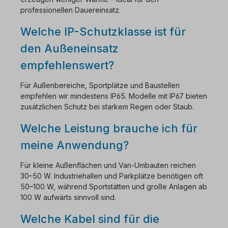
professionellen Dauereinsatz.
Welche IP-Schutzklasse ist für
den Außeneinsatz
empfehlenswert?
Für Außenbereiche, Sportplätze und Baustellen
empfehlen wir mindestens IP65. Modelle mit IP67 bieten
zusätzlichen Schutz bei starkem Regen oder Staub.
Welche Leistung brauche ich für
meine Anwendung?
Für kleine Außenflächen und Van-Umbauten reichen
30–50 W. Industriehallen und Parkplätze benötigen oft
50–100 W, während Sportstätten und große Anlagen ab
100 W aufwärts sinnvoll sind.
Welche Kabel sind für die