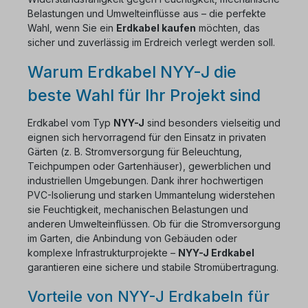
Belastungen und Umwelteinflüsse aus – die perfekte
Wahl, wenn Sie ein
Erdkabel kaufen
möchten, das
sicher und zuverlässig im Erdreich verlegt werden soll.
Warum Erdkabel NYY-J die
beste Wahl für Ihr Projekt sind
Erdkabel vom Typ
NYY-J
sind besonders vielseitig und
eignen sich hervorragend für den Einsatz in privaten
Gärten (z. B. Stromversorgung für Beleuchtung,
Teichpumpen oder Gartenhäuser), gewerblichen und
industriellen Umgebungen. Dank ihrer hochwertigen
PVC-Isolierung und starken Ummantelung widerstehen
sie Feuchtigkeit, mechanischen Belastungen und
anderen Umwelteinflüssen. Ob für die Stromversorgung
im Garten, die Anbindung von Gebäuden oder
komplexe Infrastrukturprojekte –
NYY-J Erdkabel
garantieren eine sichere und stabile Stromübertragung.
Vorteile von NYY-J Erdkabeln für