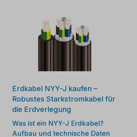
Erdkabel NYY-J kaufen –
Robustes Starkstromkabel für
die Erdverlegung
Was ist ein NYY-J Erdkabel?
Aufbau und technische Daten