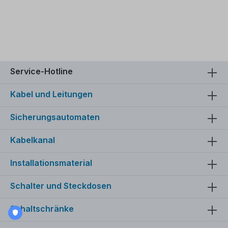
Service-Hotline
Kabel und Leitungen
Sicherungsautomaten
Kabelkanal
Installationsmaterial
Schalter und Steckdosen
Schaltschränke