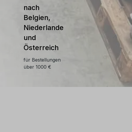
nach
Belgien,
Niederlande
und
Österreich
für Bestellungen
über 1000 €