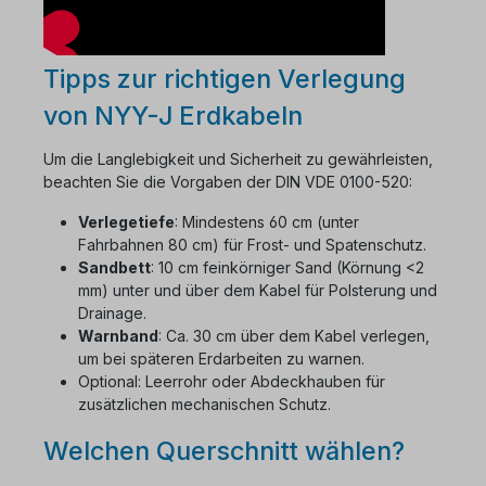
Tipps zur richtigen Verlegung
von NYY-J Erdkabeln
Um die Langlebigkeit und Sicherheit zu gewährleisten,
beachten Sie die Vorgaben der DIN VDE 0100-520:
Verlegetiefe
: Mindestens 60 cm (unter
Fahrbahnen 80 cm) für Frost- und Spatenschutz.
Sandbett
: 10 cm feinkörniger Sand (Körnung <2
mm) unter und über dem Kabel für Polsterung und
Drainage.
Warnband
: Ca. 30 cm über dem Kabel verlegen,
um bei späteren Erdarbeiten zu warnen.
Optional: Leerrohr oder Abdeckhauben für
zusätzlichen mechanischen Schutz.
Welchen Querschnitt wählen?