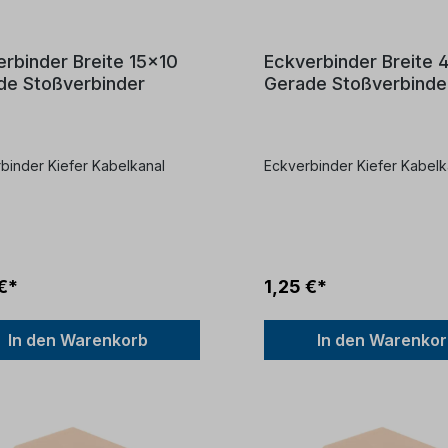
rbinder Breite 15x10
Eckverbinder Breite
de Stoßverbinder
Gerade Stoßverbinde
binder Kiefer Kabelkanal
Eckverbinder Kiefer Kabelk
€*
1,25 €*
In den Warenkorb
In den Warenko