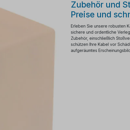
Zubehör und St
Preise und sch
Erleben Sie unsere robusten K
sichere und ordentliche Verleg
Zubehör, einschließlich Stoßve
schützen Ihre Kabel vor Schäd
aufgeräumtes Erscheinungsbild