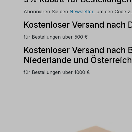
Abonnieren Sie den
Newsletter
, um den Code zu
Kostenloser Versand nach 
für Bestellungen über 500 €
Kostenloser Versand nach B
Niederlande und Österreich
für Bestellungen über 1000 €