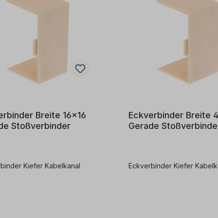
rbinder Breite 16x16
Eckverbinder Breite 
de Stoßverbinder
Gerade Stoßverbinde
binder Kiefer Kabelkanal
Eckverbinder Kiefer Kabelk