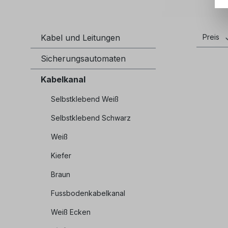
Kabel und Leitungen
Preis
Sicherungsautomaten
Kabelkanal
Selbstklebend Weiß
Selbstklebend Schwarz
Weiß
Kiefer
Braun
Fussbodenkabelkanal
Weiß Ecken