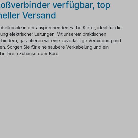
oßverbinder verfügbar, top
neller Versand
abelkanäle in der ansprechenden Farbe Kiefer, ideal für die
ung elektrischer Leitungen. Mit unserem praktischen
rbindern, garantieren wir eine zuverlässige Verbindung und
en. Sorgen Sie für eine saubere Verkabelung und ein
 in Ihrem Zuhause oder Büro.