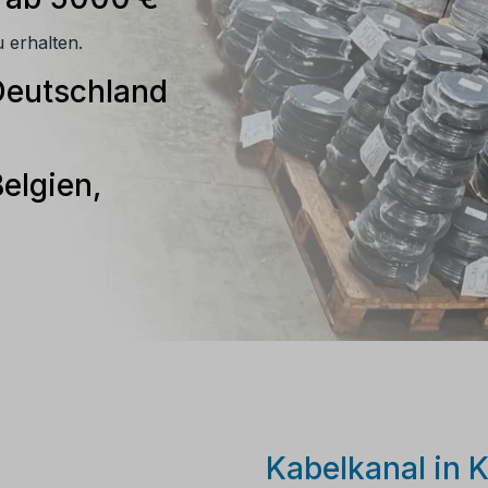
 erhalten.
Deutschland
elgien,
Kabelkanal in