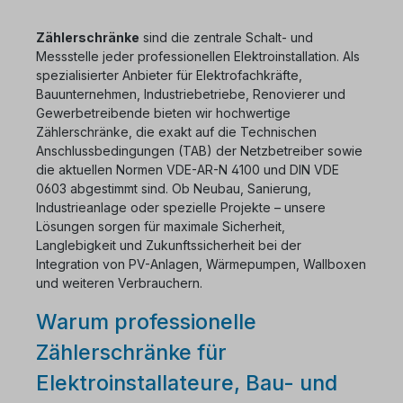
Zählerschränke
sind die zentrale Schalt- und
Messstelle jeder professionellen Elektroinstallation. Als
spezialisierter Anbieter für Elektrofachkräfte,
Bauunternehmen, Industriebetriebe, Renovierer und
Gewerbetreibende bieten wir hochwertige
Zählerschränke, die exakt auf die Technischen
Anschlussbedingungen (TAB) der Netzbetreiber sowie
die aktuellen Normen VDE-AR-N 4100 und DIN VDE
0603 abgestimmt sind. Ob Neubau, Sanierung,
Industrieanlage oder spezielle Projekte – unsere
Lösungen sorgen für maximale Sicherheit,
Langlebigkeit und Zukunftssicherheit bei der
Integration von PV-Anlagen, Wärmepumpen, Wallboxen
und weiteren Verbrauchern.
Warum professionelle
Zählerschränke für
Elektroinstallateure, Bau- und