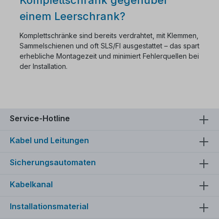
einem Leerschrank?
Komplettschränke sind bereits verdrahtet, mit Klemmen,
Sammelschienen und oft SLS/FI ausgestattet – das spart
erhebliche Montagezeit und minimiert Fehlerquellen bei
der Installation.
Service-Hotline
Kabel und Leitungen
Sicherungsautomaten
Kabelkanal
Installationsmaterial