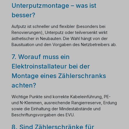
Unterputzmontage – was ist
besser?
Aufputz ist schneller und flexibler (besonders bei
Renovierungen), Unterputz oder teilversenkt wirkt
ästhetischer in Neubauten. Die Wahl hängt von der
Bausituation und den Vorgaben des Netzbetreibers ab.
7. Worauf muss ein
Elektroinstallateur bei der
Montage eines Zählerschranks
achten?
Wichtige Punkte sind korrekte Kabeleinführung, PE-
und N-Klemmen, ausreichende Rangierreserve, Erdung
sowie die Einhaltung der Mindestabstände und
Beschriftungsvorgaben des EVU.
8. Sind Zählerschränke für