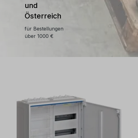
und
Österreich
für Bestellungen
über 1000 €