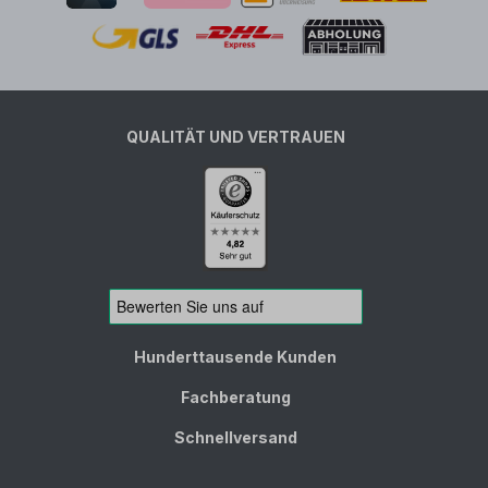
QUALITÄT UND VERTRAUEN
Hunderttausende Kunden
Fachberatung
Schnellversand