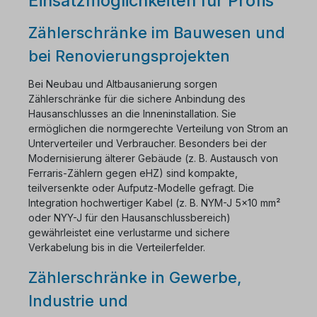
Einsatzmöglichkeiten für Profis
Zählerschränke im Bauwesen und
bei Renovierungsprojekten
Bei Neubau und Altbausanierung sorgen
Zählerschränke für die sichere Anbindung des
Hausanschlusses an die Inneninstallation. Sie
ermöglichen die normgerechte Verteilung von Strom an
Unterverteiler und Verbraucher. Besonders bei der
Modernisierung älterer Gebäude (z. B. Austausch von
Ferraris-Zählern gegen eHZ) sind kompakte,
teilversenkte oder Aufputz-Modelle gefragt. Die
Integration hochwertiger Kabel (z. B. NYM-J 5x10 mm²
oder NYY-J für den Hausanschlussbereich)
gewährleistet eine verlustarme und sichere
Verkabelung bis in die Verteilerfelder.
Zählerschränke in Gewerbe,
Industrie und