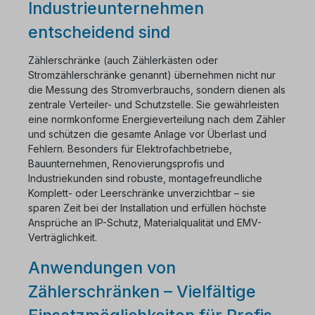
Industrieunternehmen
entscheidend sind
Zählerschränke (auch Zählerkästen oder
Stromzählerschränke genannt) übernehmen nicht nur
die Messung des Stromverbrauchs, sondern dienen als
zentrale Verteiler- und Schutzstelle. Sie gewährleisten
eine normkonforme Energieverteilung nach dem Zähler
und schützen die gesamte Anlage vor Überlast und
Fehlern. Besonders für Elektrofachbetriebe,
Bauunternehmen, Renovierungsprofis und
Industriekunden sind robuste, montagefreundliche
Komplett- oder Leerschränke unverzichtbar – sie
sparen Zeit bei der Installation und erfüllen höchste
Ansprüche an IP-Schutz, Materialqualität und EMV-
Verträglichkeit.
Anwendungen von
Zählerschränken – Vielfältige