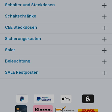
Schalter und Steckdosen
Schaltschränke
CEE Steckdosen
Sicherungskasten
Solar
Beleuchtung
SALE Restposten