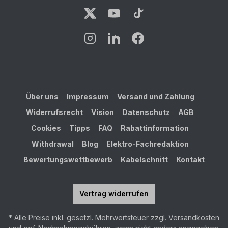
Über uns
Impressum
Versand und Zahlung
Widerrufsrecht
Vision
Datenschutz
AGB
Cookies
Tipps
FAQ
Rabattinformation
Withdrawal
Blog
Elektro-Fachredaktion
Bewertungswettbewerb
Kabelschnitt
Kontakt
Vertrag widerrufen
* Alle Preise inkl. gesetzl. Mehrwertsteuer zzgl.
Versandkosten