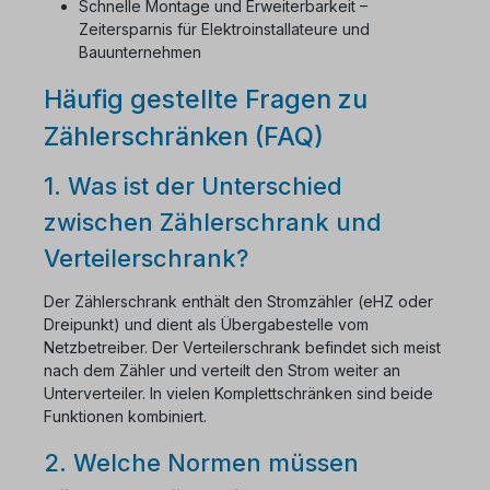
Schnelle Montage und Erweiterbarkeit –
Zeitersparnis für Elektroinstallateure und
Bauunternehmen
Häufig gestellte Fragen zu
Zählerschränken (FAQ)
1. Was ist der Unterschied
zwischen Zählerschrank und
Verteilerschrank?
Der Zählerschrank enthält den Stromzähler (eHZ oder
Dreipunkt) und dient als Übergabestelle vom
Netzbetreiber. Der Verteilerschrank befindet sich meist
nach dem Zähler und verteilt den Strom weiter an
Unterverteiler. In vielen Komplettschränken sind beide
Funktionen kombiniert.
2. Welche Normen müssen