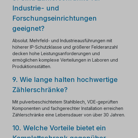
Industrie- und
Forschungseinrichtungen
geeignet?
Absolut. Mehrfeld- und Industrieausführungen mit
höherer IP-Schutzklasse und größerer Felderanzahl
decken hohe Leistungsanforderungen und
ermöglichen komplexe Verteilungen in Laboren und
Produktionsstätten.
9. Wie lange halten hochwertige
Zählerschränke?
Mit pulverbeschichtetem Stahlblech, VDE-geprüften
Komponenten und fachgerechter Installation erreichen
Zählerschränke eine Lebensdauer von über 30 Jahren.
10. Welche Vorteile bietet ein
Komplettschrank gegenüber