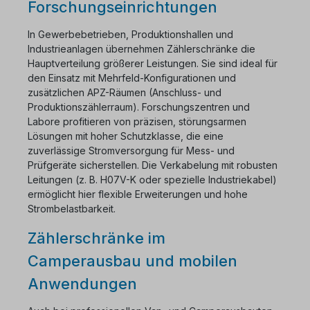
Forschungseinrichtungen
In Gewerbebetrieben, Produktionshallen und
Industrieanlagen übernehmen Zählerschränke die
Hauptverteilung größerer Leistungen. Sie sind ideal für
den Einsatz mit Mehrfeld-Konfigurationen und
zusätzlichen APZ-Räumen (Anschluss- und
Produktionszählerraum). Forschungszentren und
Labore profitieren von präzisen, störungsarmen
Lösungen mit hoher Schutzklasse, die eine
zuverlässige Stromversorgung für Mess- und
Prüfgeräte sicherstellen. Die Verkabelung mit robusten
Leitungen (z. B. H07V-K oder spezielle Industriekabel)
ermöglicht hier flexible Erweiterungen und hohe
Strombelastbarkeit.
Zählerschränke im
Camperausbau und mobilen
Anwendungen