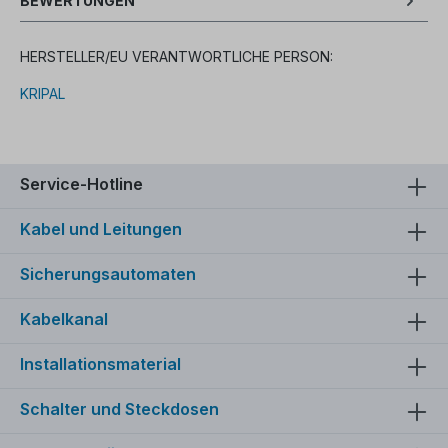
BEWERTUNGEN
HERSTELLER/EU VERANTWORTLICHE PERSON:
KRIPAL
Service-Hotline
Kabel und Leitungen
Sicherungsautomaten
Kabelkanal
Installationsmaterial
Schalter und Steckdosen