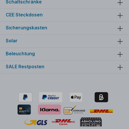
Schaltschränke
CEE Steckdosen
Sicherungskasten
Solar
Beleuchtung
SALE Restposten