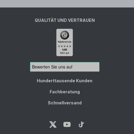
QUALITÄT UND VERTRAUEN
Hunderttausende Kunden
Fachberatung
Schnellversand