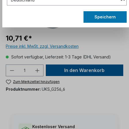
Speichern
10,71 €*
Preise inkl. MwSt. zzgl. Versandkosten
Sofort verfügbar, Lieferzeit: 1-3 Tage (DHL Versand)
In den Warenkorb
Zum Merkzettel hinzufügen
Produktnummer:
UKS_G256_6
Kostenloser Versand