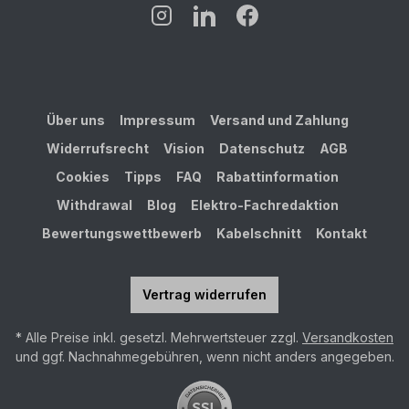
Über uns
Impressum
Versand und Zahlung
Widerrufsrecht
Vision
Datenschutz
AGB
Cookies
Tipps
FAQ
Rabattinformation
Withdrawal
Blog
Elektro-Fachredaktion
Bewertungswettbewerb
Kabelschnitt
Kontakt
Vertrag widerrufen
* Alle Preise inkl. gesetzl. Mehrwertsteuer zzgl.
Versandkosten
und ggf. Nachnahmegebühren, wenn nicht anders angegeben.