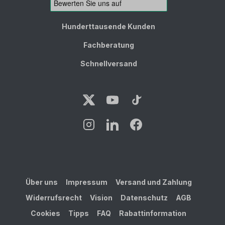
Hunderttausende Kunden
Fachberatung
Schnellversand
Über uns
Impressum
Versand und Zahlung
Widerrufsrecht
Vision
Datenschutz
AGB
Cookies
Tipps
FAQ
Rabattinformation