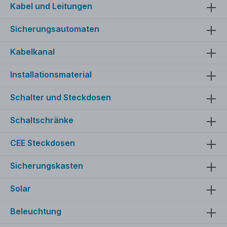
Kabel und Leitungen
Sicherungsautomaten
Kabelkanal
Installationsmaterial
Schalter und Steckdosen
Schaltschränke
CEE Steckdosen
Sicherungskasten
Solar
Beleuchtung