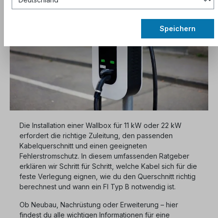
Speichern
Die Installation einer Wallbox für 11 kW oder 22 kW
erfordert die richtige Zuleitung, den passenden
Kabelquerschnitt und einen geeigneten
Fehlerstromschutz. In diesem umfassenden Ratgeber
erklären wir Schritt für Schritt, welche Kabel sich für die
feste Verlegung eignen, wie du den Querschnitt richtig
berechnest und wann ein FI Typ B notwendig ist.
Ob Neubau, Nachrüstung oder Erweiterung – hier
findest du alle wichtigen Informationen für eine