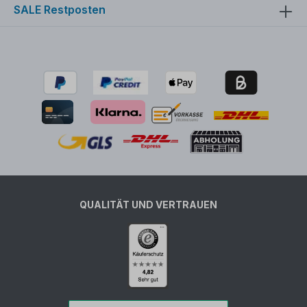
SALE Restposten
QUALITÄT UND VERTRAUEN