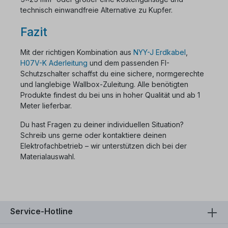
technisch einwandfreie Alternative zu Kupfer.
Fazit
Mit der richtigen Kombination aus
NYY-J Erdkabel
,
H07V-K Aderleitung
und dem passenden FI-
Schutzschalter schaffst du eine sichere, normgerechte
und langlebige Wallbox-Zuleitung. Alle benötigten
Produkte findest du bei uns in hoher Qualität und ab 1
Meter lieferbar.
Du hast Fragen zu deiner individuellen Situation?
Schreib uns gerne oder kontaktiere deinen
Elektrofachbetrieb – wir unterstützen dich bei der
Materialauswahl.
Service-Hotline