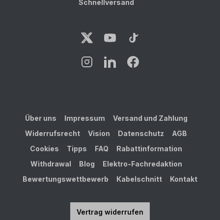
Schnellversand
Über uns
Impressum
Versand und Zahlung
Widerrufsrecht
Vision
Datenschutz
AGB
Cookies
Tipps
FAQ
Rabattinformation
Withdrawal
Blog
Elektro-Fachredaktion
Bewertungswettbewerb
Kabelschnitt
Kontakt
Vertrag widerrufen