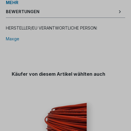
MEHR
BEWERTUNGEN
HERSTELLER/EU VERANTWORTLICHE PERSON:
Maxge
Käufer von diesem Artikel wählten auch