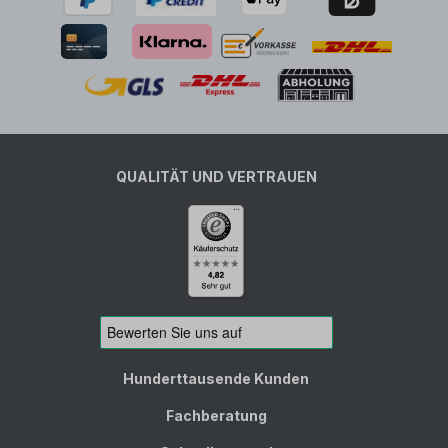
QUALITÄT UND VERTRAUEN
Hunderttausende Kunden
Fachberatung