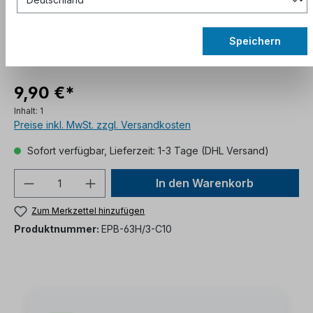
Speichern
9,90 €*
Inhalt:
1
Preise inkl. MwSt. zzgl. Versandkosten
Sofort verfügbar, Lieferzeit: 1-3 Tage (DHL Versand)
In den Warenkorb
Zum Merkzettel hinzufügen
Produktnummer:
EPB-63H/3-C10