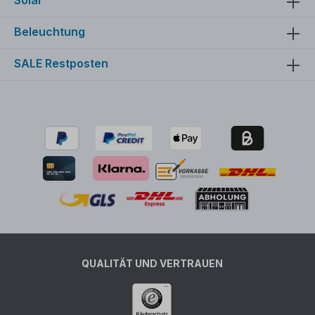
Beleuchtung
SALE Restposten
QUALITÄT UND VERTRAUEN