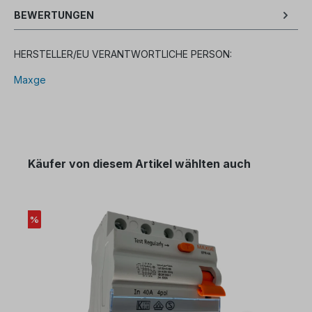
BEWERTUNGEN
HERSTELLER/EU VERANTWORTLICHE PERSON:
Maxge
Käufer von diesem Artikel wählten auch
%