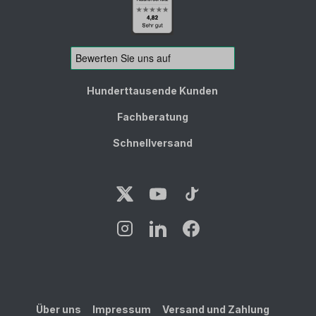
Hunderttausende Kunden
Fachberatung
Schnellversand
Über uns
Impressum
Versand und Zahlung