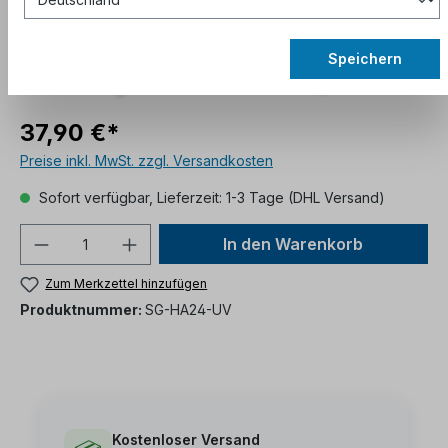
Speichern
37,90 €*
Preise inkl. MwSt. zzgl. Versandkosten
Sofort verfügbar, Lieferzeit: 1-3 Tage (DHL Versand)
In den Warenkorb
Zum Merkzettel hinzufügen
Produktnummer:
SG-HA24-UV
Kostenloser Versand