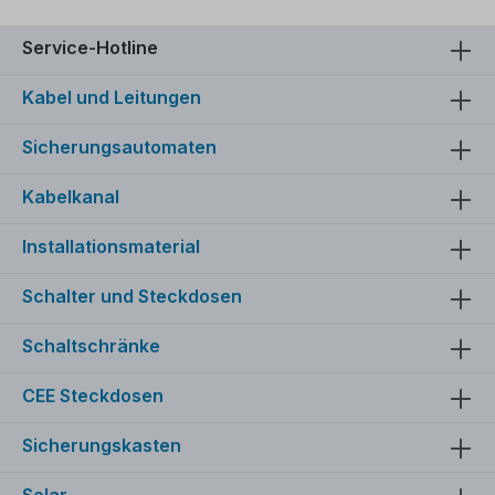
Service-Hotline
Kabel und Leitungen
Sicherungsautomaten
Kabelkanal
Installationsmaterial
Schalter und Steckdosen
Schaltschränke
CEE Steckdosen
Sicherungskasten
Solar