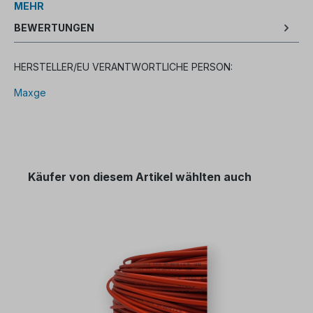
MEHR
BEWERTUNGEN
HERSTELLER/EU VERANTWORTLICHE PERSON:
Maxge
Käufer von diesem Artikel wählten auch