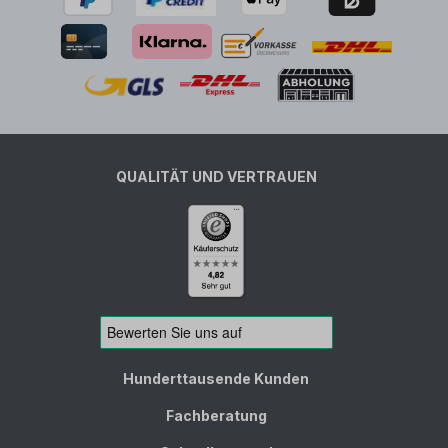
QUALITÄT UND VERTRAUEN
Hunderttausende Kunden
Fachberatung