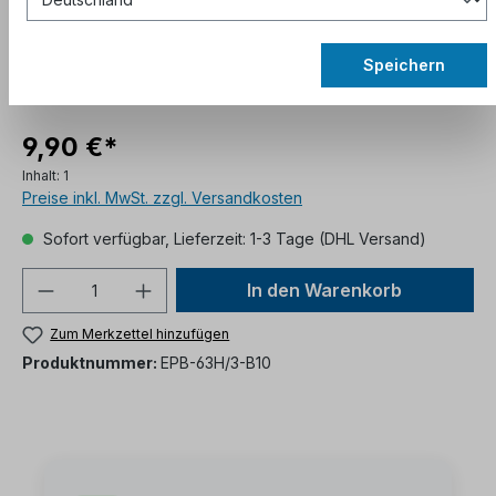
Speichern
9,90 €*
Inhalt:
1
Preise inkl. MwSt. zzgl. Versandkosten
Sofort verfügbar, Lieferzeit: 1-3 Tage (DHL Versand)
In den Warenkorb
Zum Merkzettel hinzufügen
Produktnummer:
EPB-63H/3-B10