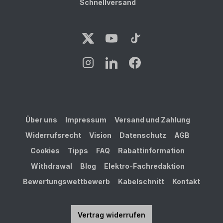
Schnellversand
Über uns
Impressum
Versand und Zahlung
Widerrufsrecht
Vision
Datenschutz
AGB
Cookies
Tipps
FAQ
Rabattinformation
Withdrawal
Blog
Elektro-Fachredaktion
Bewertungswettbewerb
Kabelschnitt
Kontakt
Vertrag widerrufen