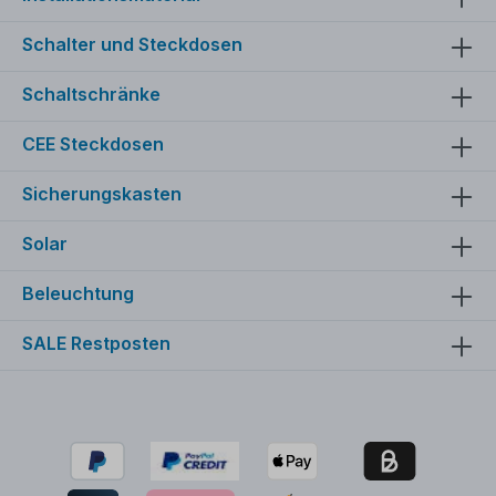
Schalter und Steckdosen
Schaltschränke
CEE Steckdosen
Sicherungskasten
Solar
Beleuchtung
SALE Restposten