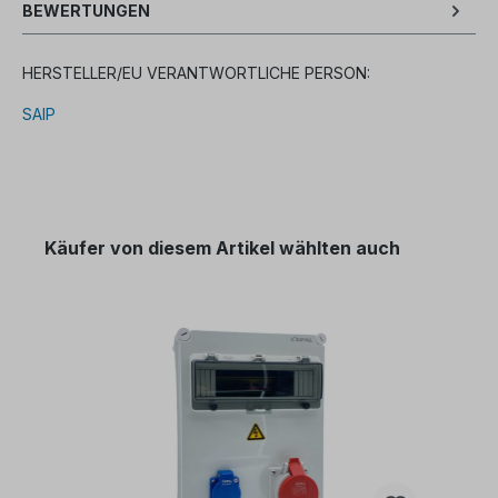
BEWERTUNGEN
HERSTELLER/EU VERANTWORTLICHE PERSON:
SAIP
Käufer von diesem Artikel wählten auch