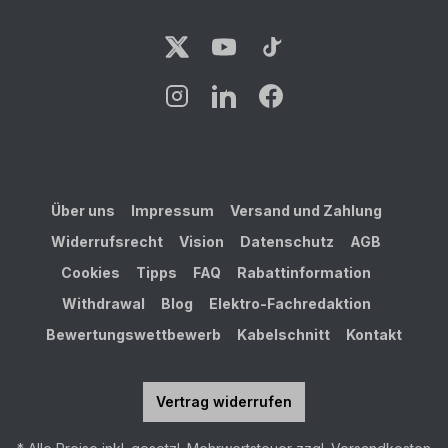
Über uns
Impressum
Versand und Zahlung
Widerrufsrecht
Vision
Datenschutz
AGB
Cookies
Tipps
FAQ
Rabattinformation
Withdrawal
Blog
Elektro-Fachredaktion
Bewertungswettbewerb
Kabelschnitt
Kontakt
Vertrag widerrufen