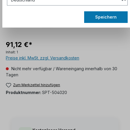
Speichern
91,12 €*
Inhalt:
1
Preise inkl. MwSt. zzgl. Versandkosten
Nicht mehr verfügbar / Wareneingang innerhalb von 30
Tagen
Zum Merkzettel hinzufügen
Produktnummer:
SPT-504020