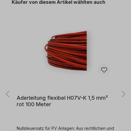
Käufer von diesem Artikel wählten auch
Aderleitung flexibel H07V-K 1,5 mm²
rot 100 Meter
Nullsteuersatz für PV Anlagen: Aus rechtlichen und