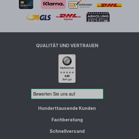
QUALITÄT UND VERTRAUEN
Hunderttausende Kunden
Fachberatung
Schnellversand