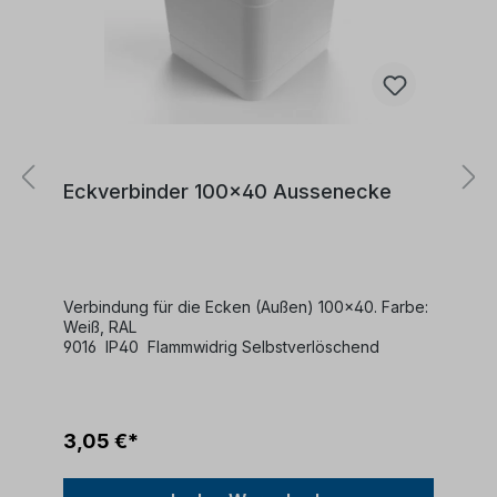
Eckverbinder 100x40 Aussenecke
Verbindung für die Ecken (Außen) 100x40. Farbe:
Weiß, RAL
9016 IP40 Flammwidrig Selbstverlöschend
3,05 €*