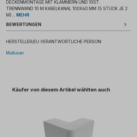
DECKENMONTAGE MIT KLAMMERN UND 10ST.
TRENNWAND 10 M KABELKANAL 100X40 MM (5 STÜCK JE 2
M)…
MEHR
BEWERTUNGEN
HERSTELLER/EU VERANTWORTLICHE PERSON:
Mutlusan
Käufer von diesem Artikel wählten auch