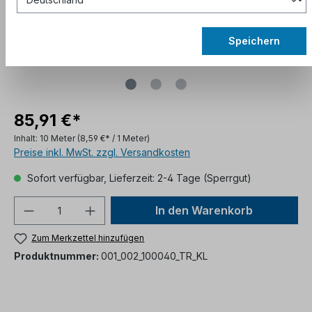
Speichern
85,91 €*
Inhalt:
10 Meter
(8,59 €* / 1 Meter)
Preise inkl. MwSt. zzgl. Versandkosten
Sofort verfügbar, Lieferzeit: 2-4 Tage (Sperrgut)
In den Warenkorb
Zum Merkzettel hinzufügen
Produktnummer:
001_002_100040_TR_KL