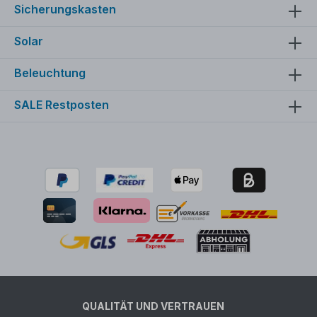
Sicherungskasten
Solar
Beleuchtung
SALE Restposten
QUALITÄT UND VERTRAUEN