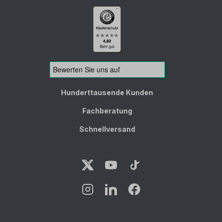
Hunderttausende Kunden
Fachberatung
Schnellversand