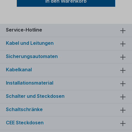
In den Warenkorb
Service-Hotline
Kabel und Leitungen
Sicherungsautomaten
Kabelkanal
Installationsmaterial
Schalter und Steckdosen
Schaltschränke
CEE Steckdosen