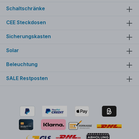
Schaltschränke
CEE Steckdosen
Sicherungskasten
Solar
Beleuchtung
SALE Restposten