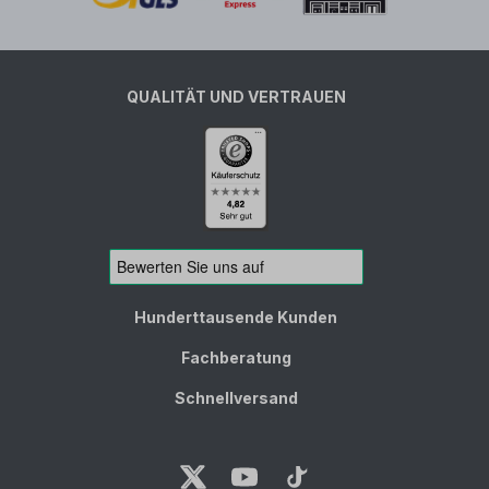
QUALITÄT UND VERTRAUEN
Hunderttausende Kunden
Fachberatung
Schnellversand