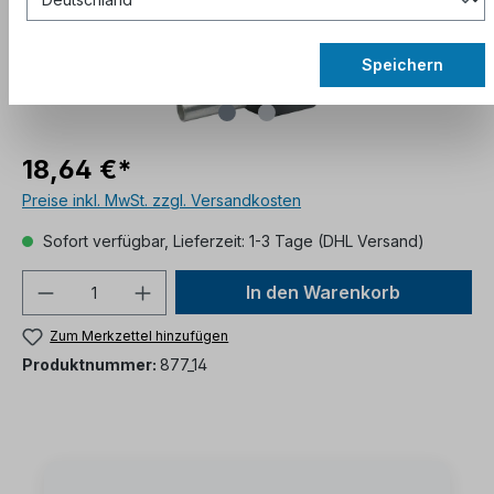
Speichern
18,64 €*
Preise inkl. MwSt. zzgl. Versandkosten
Sofort verfügbar, Lieferzeit: 1-3 Tage (DHL Versand)
In den Warenkorb
Zum Merkzettel hinzufügen
Produktnummer:
877_14