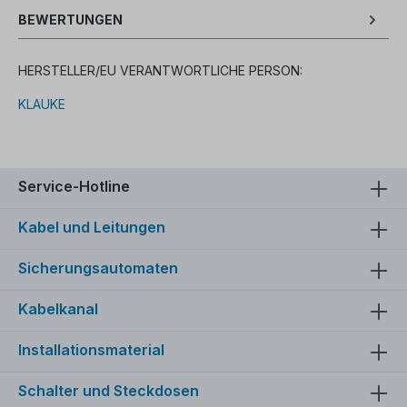
BEWERTUNGEN
HERSTELLER/EU VERANTWORTLICHE PERSON:
KLAUKE
Service-Hotline
Kabel und Leitungen
Sicherungsautomaten
Kabelkanal
Installationsmaterial
Schalter und Steckdosen