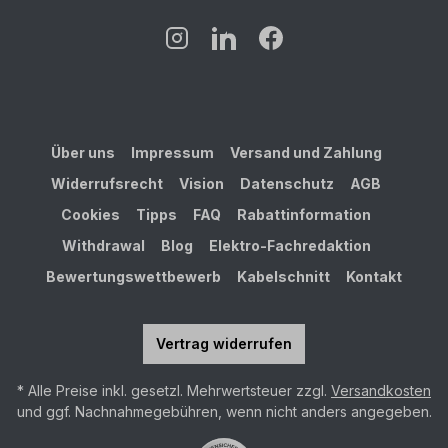
Über uns
Impressum
Versand und Zahlung
Widerrufsrecht
Vision
Datenschutz
AGB
Cookies
Tipps
FAQ
Rabattinformation
Withdrawal
Blog
Elektro-Fachredaktion
Bewertungswettbewerb
Kabelschnitt
Kontakt
Vertrag widerrufen
* Alle Preise inkl. gesetzl. Mehrwertsteuer zzgl.
Versandkosten
und ggf. Nachnahmegebühren, wenn nicht anders angegeben.