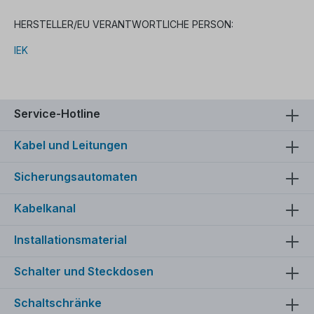
HERSTELLER/EU VERANTWORTLICHE PERSON:
IEK
Service-Hotline
Kabel und Leitungen
Sicherungsautomaten
Kabelkanal
Installationsmaterial
Schalter und Steckdosen
Schaltschränke