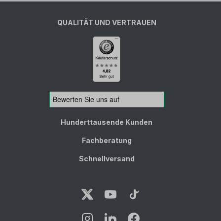
QUALITÄT UND VERTRAUEN
Hunderttausende Kunden
Fachberatung
Schnellversand