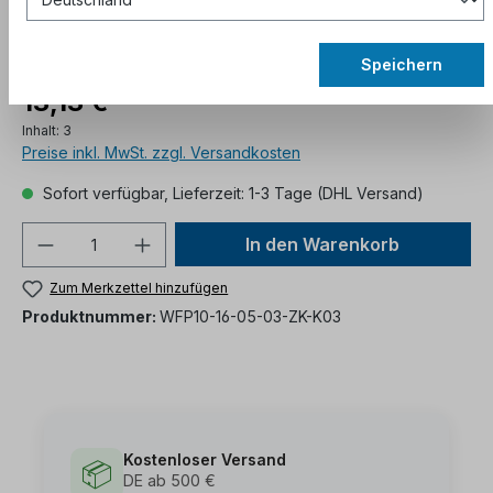
Speichern
13,13 €*
Inhalt:
3
Preise inkl. MwSt. zzgl. Versandkosten
Sofort verfügbar, Lieferzeit: 1-3 Tage (DHL Versand)
In den Warenkorb
Zum Merkzettel hinzufügen
Produktnummer:
WFP10-16-05-03-ZK-K03
Kostenloser Versand
📦
DE ab 500 €