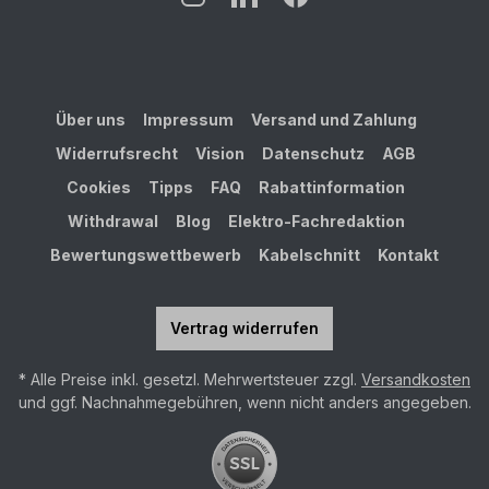
Über uns
Impressum
Versand und Zahlung
Widerrufsrecht
Vision
Datenschutz
AGB
Cookies
Tipps
FAQ
Rabattinformation
Withdrawal
Blog
Elektro-Fachredaktion
Bewertungswettbewerb
Kabelschnitt
Kontakt
Vertrag widerrufen
* Alle Preise inkl. gesetzl. Mehrwertsteuer zzgl.
Versandkosten
und ggf. Nachnahmegebühren, wenn nicht anders angegeben.