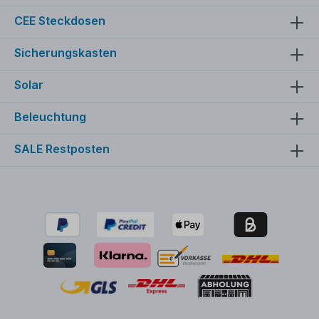
CEE Steckdosen
Sicherungskasten
Solar
Beleuchtung
SALE Restposten