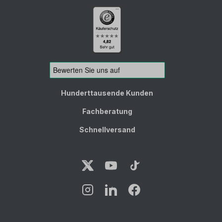
Hunderttausende Kunden
Fachberatung
Schnellversand