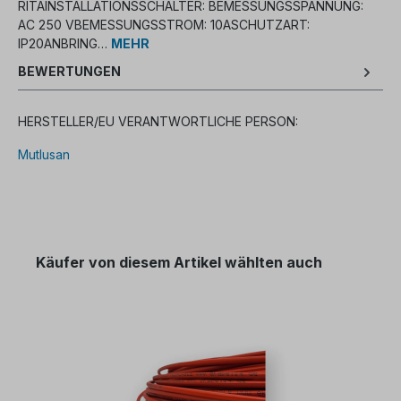
RITAINSTALLATIONSSCHALTER: BEMESSUNGSSPANNUNG:
AC 250 VBEMESSUNGSSTROM: 10ASCHUTZART:
IP20ANBRING…
MEHR
BEWERTUNGEN
HERSTELLER/EU VERANTWORTLICHE PERSON:
Mutlusan
Käufer von diesem Artikel wählten auch