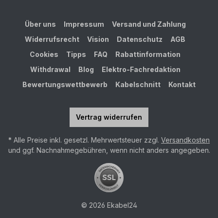
Über uns
Impressum
Versand und Zahlung
Widerrufsrecht
Vision
Datenschutz
AGB
Cookies
Tipps
FAQ
Rabattinformation
Withdrawal
Blog
Elektro-Fachredaktion
Bewertungswettbewerb
Kabelschnitt
Kontakt
Vertrag widerrufen
* Alle Preise inkl. gesetzl. Mehrwertsteuer zzgl.
Versandkosten
und ggf. Nachnahmegebühren, wenn nicht anders angegeben.
© 2026 Ekabel24