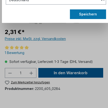
Speichern
2,31 €*
Preise inkl. MwSt. zzgl. Versandkosten
1 Bewertung
Sofort verfügbar, Lieferzeit: 1-3 Tage (DHL Versand)
In den Warenkorb
Zum Merkzettel hinzufügen
Produktnummer:
2200_605_0284