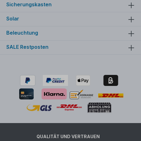
Sicherungskasten
Solar
Beleuchtung
SALE Restposten
QUALITÄT UND VERTRAUEN