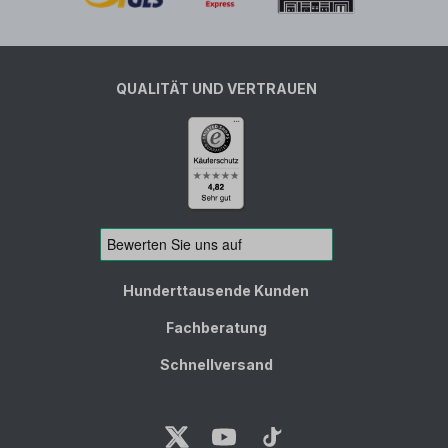
QUALITÄT UND VERTRAUEN
Hunderttausende Kunden
Fachberatung
Schnellversand