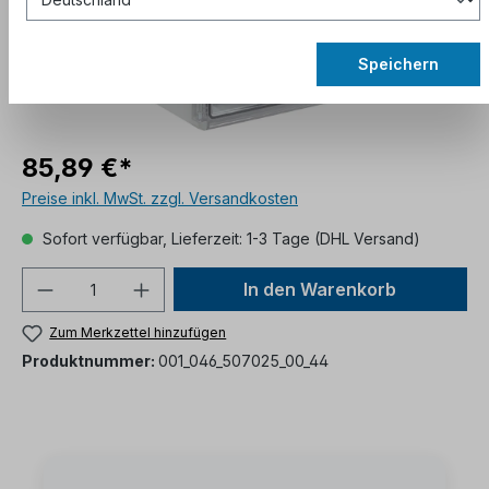
Speichern
85,89 €*
Preise inkl. MwSt. zzgl. Versandkosten
Sofort verfügbar, Lieferzeit: 1-3 Tage (DHL Versand)
In den Warenkorb
Zum Merkzettel hinzufügen
Produktnummer:
001_046_507025_00_44