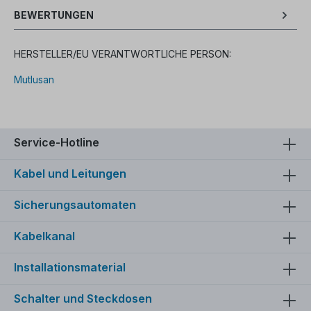
BEWERTUNGEN
HERSTELLER/EU VERANTWORTLICHE PERSON:
Mutlusan
Service-Hotline
Kabel und Leitungen
Sicherungsautomaten
Kabelkanal
Installationsmaterial
Schalter und Steckdosen