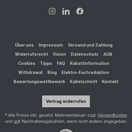
Über uns
Impressum
Versand und Zahlung
Widerrufsrecht
Vision
Datenschutz
AGB
Cookies
Tipps
FAQ
Rabattinformation
Withdrawal
Blog
Elektro-Fachredaktion
Bewertungswettbewerb
Kabelschnitt
Kontakt
Vertrag widerrufen
* Alle Preise inkl. gesetzl. Mehrwertsteuer zzgl.
Versandkosten
und ggf. Nachnahmegebühren, wenn nicht anders angegeben.