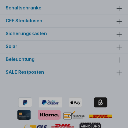
Schaltschränke
CEE Steckdosen
Sicherungskasten
Solar
Beleuchtung
SALE Restposten