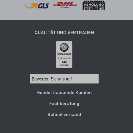
QUALITÄT UND VERTRAUEN
Hunderttausende Kunden
Fachberatung
Schnellversand