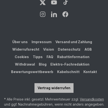
Über uns
Impressum
Versand und Zahlung
Widerrufsrecht
Vision
Datenschutz
AGB
Cookies
Tipps
FAQ
Rabattinformation
Withdrawal
Blog
Elektro-Fachredaktion
Bewertungswettbewerb
Kabelschnitt
Kontakt
Vertrag widerrufen
* Alle Preise inkl. gesetzl. Mehrwertsteuer zzgl.
Versandkosten
und ggf. Nachnahmegebühren, wenn nicht anders angegeben.