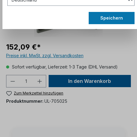
Speichern
152,09 €*
Preise inkl. MwSt. zzgl. Versandkosten
Sofort verfügbar, Lieferzeit: 1-3 Tage (DHL Versand)
In den Warenkorb
Zum Merkzettel hinzufügen
Produktnummer:
UL-705025