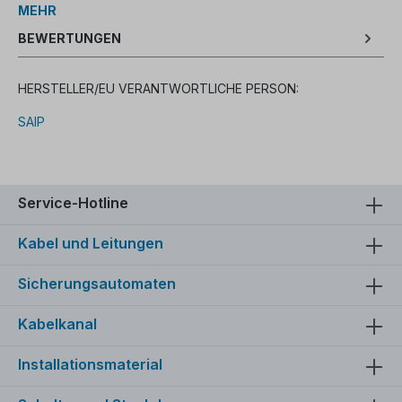
MEHR
BEWERTUNGEN
HERSTELLER/EU VERANTWORTLICHE PERSON:
SAIP
Service-Hotline
Kabel und Leitungen
Sicherungsautomaten
Kabelkanal
Installationsmaterial