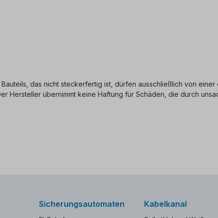
 Bauteils, das nicht steckerfertig ist, dürfen ausschließlich von ein
 Der Hersteller übernimmt keine Haftung für Schäden, die durch u
Sicherungsautomaten
Kabelkanal