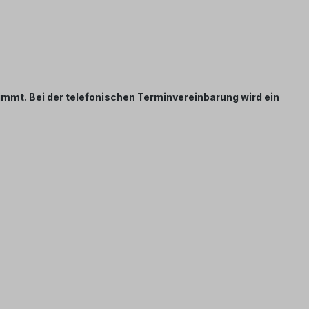
timmt. Bei der telefonischen Terminvereinbarung wird ein