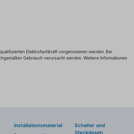
er qualifizierten Elektrofachkraft vorgenommen werden. Bei
nsachgemäßen Gebrauch verursacht werden. Weitere Informationen
Installationsmaterial
Schalter und
Steckdosen