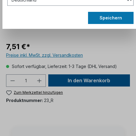
Speichern
7,51 €*
Preise inkl. MwSt. zzgl. Versandkosten
Sofort verfügbar, Lieferzeit: 1-3 Tage (DHL Versand)
In den Warenkorb
Zum Merkzettel hinzufügen
Produktnummer:
23_R