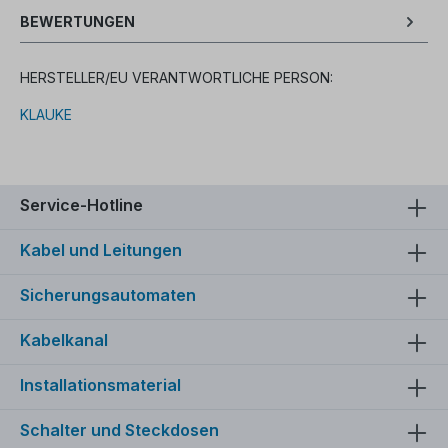
BEWERTUNGEN
HERSTELLER/EU VERANTWORTLICHE PERSON:
KLAUKE
Service-Hotline
Kabel und Leitungen
Sicherungsautomaten
Kabelkanal
Installationsmaterial
Schalter und Steckdosen