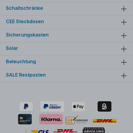
Schaltschränke
CEE Steckdosen
Sicherungskasten
Solar
Beleuchtung
SALE Restposten