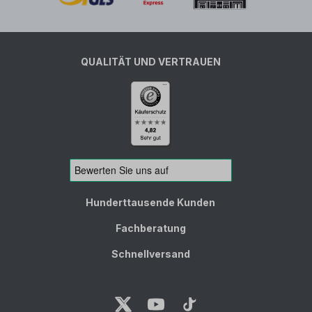
QUALITÄT UND VERTRAUEN
Hunderttausende Kunden
Fachberatung
Schnellversand