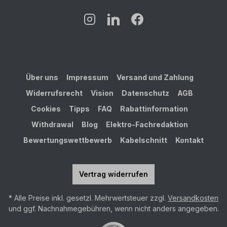
Über uns
Impressum
Versand und Zahlung
Widerrufsrecht
Vision
Datenschutz
AGB
Cookies
Tipps
FAQ
Rabattinformation
Withdrawal
Blog
Elektro-Fachredaktion
Bewertungswettbewerb
Kabelschnitt
Kontakt
Vertrag widerrufen
* Alle Preise inkl. gesetzl. Mehrwertsteuer zzgl.
Versandkosten
und ggf. Nachnahmegebühren, wenn nicht anders angegeben.