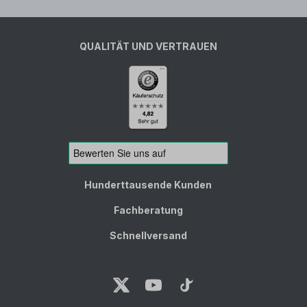
QUALITÄT UND VERTRAUEN
Hunderttausende Kunden
Fachberatung
Schnellversand