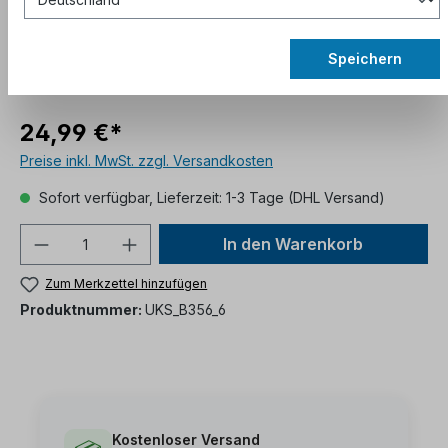
Speichern
24,99 €*
Preise inkl. MwSt. zzgl. Versandkosten
Sofort verfügbar, Lieferzeit: 1-3 Tage (DHL Versand)
In den Warenkorb
Zum Merkzettel hinzufügen
Produktnummer:
UKS_B356_6
Kostenloser Versand