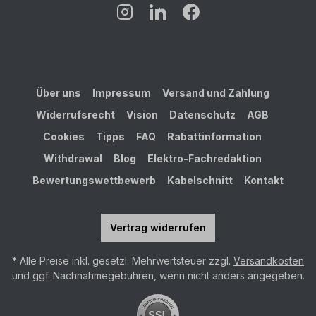
Über uns
Impressum
Versand und Zahlung
Widerrufsrecht
Vision
Datenschutz
AGB
Cookies
Tipps
FAQ
Rabattinformation
Withdrawal
Blog
Elektro-Fachredaktion
Bewertungswettbewerb
Kabelschnitt
Kontakt
Vertrag widerrufen
* Alle Preise inkl. gesetzl. Mehrwertsteuer zzgl.
Versandkosten
und ggf. Nachnahmegebühren, wenn nicht anders angegeben.