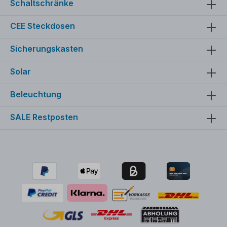
Schaltschränke
CEE Steckdosen
Sicherungskasten
Solar
Beleuchtung
SALE Restposten