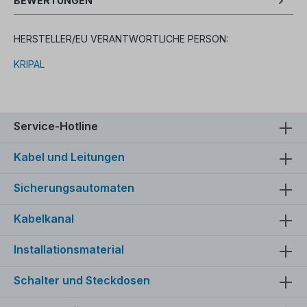
BEWERTUNGEN
HERSTELLER/EU VERANTWORTLICHE PERSON:
KRIPAL
Service-Hotline
Kabel und Leitungen
Sicherungsautomaten
Kabelkanal
Installationsmaterial
Schalter und Steckdosen