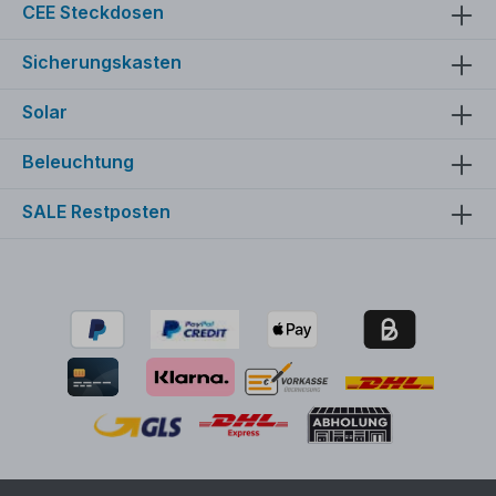
CEE Steckdosen
Sicherungskasten
Solar
Beleuchtung
SALE Restposten