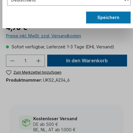
Speichern
4,76 €*
Preise inkl. MwSt. zzgl. Versandkosten
Sofort verfügbar, Lieferzeit: 1-3 Tage (DHL Versand)
In den Warenkorb
Zum Merkzettel hinzufügen
Produktnummer:
UKS2_A234_6
Kostenloser Versand
📦
DE ab 500 €
BE, NL, AT ab 1.000 €