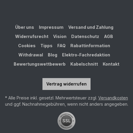
Über uns
Impressum
Versand und Zahlung
Widerrufsrecht
Vision
Datenschutz
AGB
Cookies
Tipps
FAQ
Rabattinformation
Withdrawal
Blog
Elektro-Fachredaktion
Bewertungswettbewerb
Kabelschnitt
Kontakt
Vertrag widerrufen
* Alle Preise inkl. gesetzl. Mehrwertsteuer zzgl.
Versandkosten
und ggf. Nachnahmegebühren, wenn nicht anders angegeben.