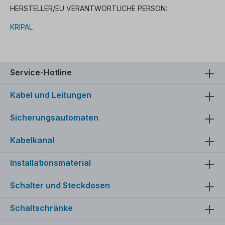
HERSTELLER/EU VERANTWORTLICHE PERSON:
KRIPAL
Service-Hotline
Kabel und Leitungen
Sicherungsautomaten
Kabelkanal
Installationsmaterial
Schalter und Steckdosen
Schaltschränke