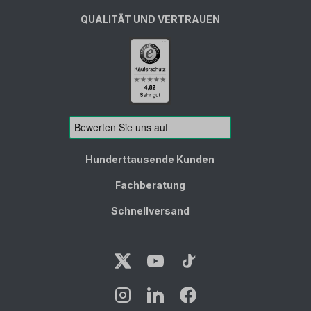
QUALITÄT UND VERTRAUEN
Hunderttausende Kunden
Fachberatung
Schnellversand