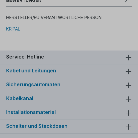
BEWERTUNGEN
HERSTELLER/EU VERANTWORTLICHE PERSON:
KRIPAL
Service-Hotline
Kabel und Leitungen
Sicherungsautomaten
Kabelkanal
Installationsmaterial
Schalter und Steckdosen