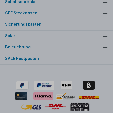
Schaltschränke
CEE Steckdosen
Sicherungskasten
Solar
Beleuchtung
SALE Restposten