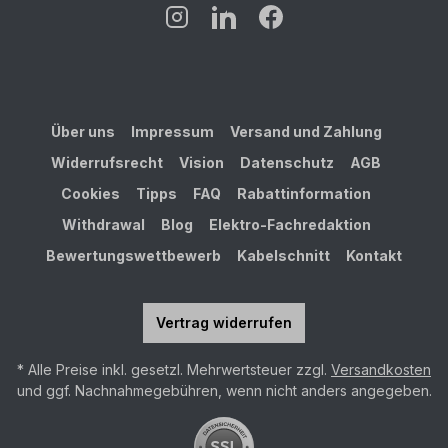
Über uns
Impressum
Versand und Zahlung
Widerrufsrecht
Vision
Datenschutz
AGB
Cookies
Tipps
FAQ
Rabattinformation
Withdrawal
Blog
Elektro-Fachredaktion
Bewertungswettbewerb
Kabelschnitt
Kontakt
Vertrag widerrufen
* Alle Preise inkl. gesetzl. Mehrwertsteuer zzgl.
Versandkosten
und ggf. Nachnahmegebühren, wenn nicht anders angegeben.