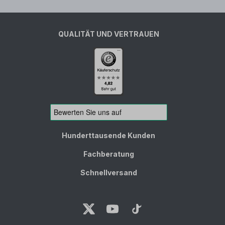
QUALITÄT UND VERTRAUEN
Hunderttausende Kunden
Fachberatung
Schnellversand