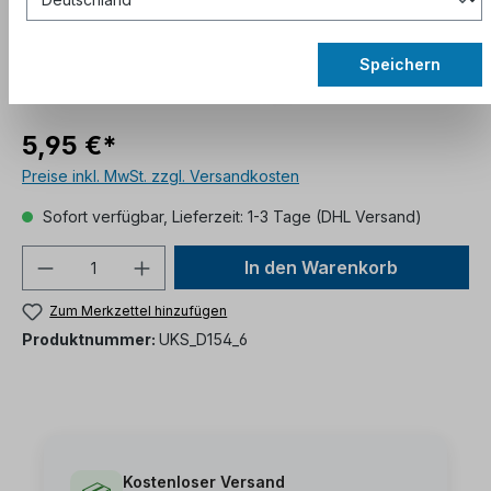
Speichern
5,95 €*
Preise inkl. MwSt. zzgl. Versandkosten
Sofort verfügbar, Lieferzeit: 1-3 Tage (DHL Versand)
In den Warenkorb
Zum Merkzettel hinzufügen
Produktnummer:
UKS_D154_6
Kostenloser Versand