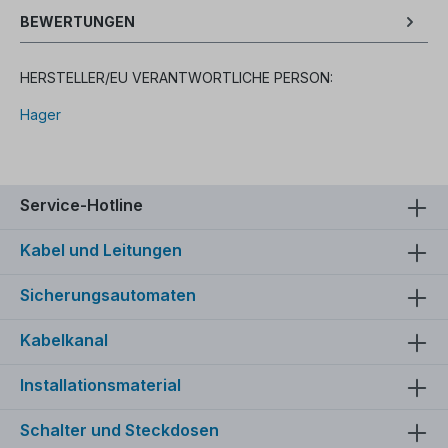
BEWERTUNGEN
HERSTELLER/EU VERANTWORTLICHE PERSON:
Hager
Service-Hotline
Kabel und Leitungen
Sicherungsautomaten
Kabelkanal
Installationsmaterial
Schalter und Steckdosen