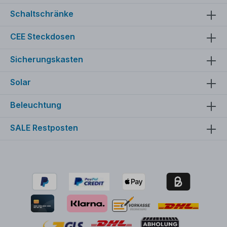
Schaltschränke
CEE Steckdosen
Sicherungskasten
Solar
Beleuchtung
SALE Restposten