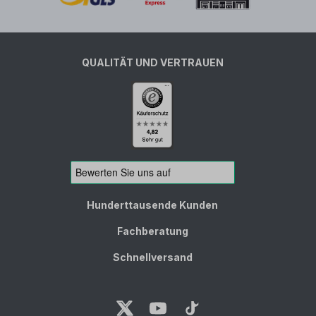
QUALITÄT UND VERTRAUEN
Hunderttausende Kunden
Fachberatung
Schnellversand