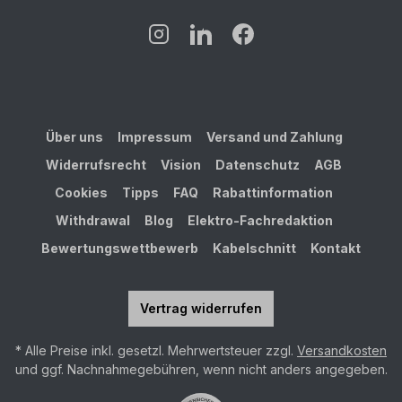
Über uns
Impressum
Versand und Zahlung
Widerrufsrecht
Vision
Datenschutz
AGB
Cookies
Tipps
FAQ
Rabattinformation
Withdrawal
Blog
Elektro-Fachredaktion
Bewertungswettbewerb
Kabelschnitt
Kontakt
Vertrag widerrufen
* Alle Preise inkl. gesetzl. Mehrwertsteuer zzgl.
Versandkosten
und ggf. Nachnahmegebühren, wenn nicht anders angegeben.