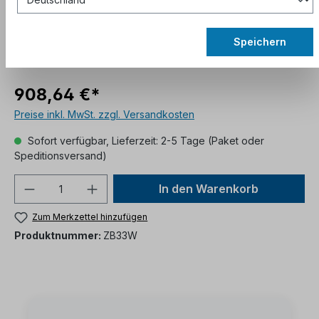
Speichern
908,64 €*
Preise inkl. MwSt. zzgl. Versandkosten
Sofort verfügbar, Lieferzeit: 2-5 Tage (Paket oder
Speditionsversand)
In den Warenkorb
Zum Merkzettel hinzufügen
Produktnummer:
ZB33W