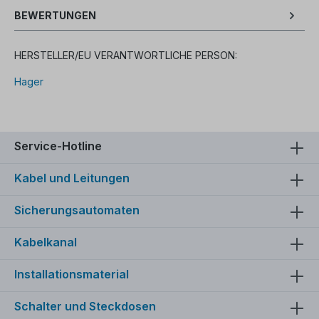
BEWERTUNGEN
HERSTELLER/EU VERANTWORTLICHE PERSON:
Hager
Service-Hotline
Kabel und Leitungen
Sicherungsautomaten
Kabelkanal
Installationsmaterial
Schalter und Steckdosen