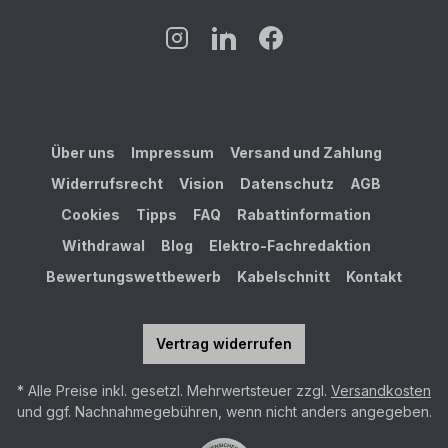
Über uns
Impressum
Versand und Zahlung
Widerrufsrecht
Vision
Datenschutz
AGB
Cookies
Tipps
FAQ
Rabattinformation
Withdrawal
Blog
Elektro-Fachredaktion
Bewertungswettbewerb
Kabelschnitt
Kontakt
Vertrag widerrufen
* Alle Preise inkl. gesetzl. Mehrwertsteuer zzgl.
Versandkosten
und ggf. Nachnahmegebühren, wenn nicht anders angegeben.