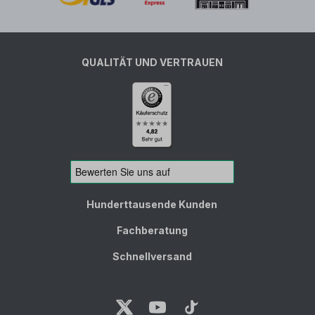
QUALITÄT UND VERTRAUEN
Hunderttausende Kunden
Fachberatung
Schnellversand