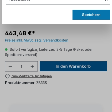
Speichern
463,48 €*
Preise inkl. MwSt. zzgl. Versandkosten
Sofort verfügbar, Lieferzeit: 2-5 Tage (Paket oder
Speditionsversand)
In den Warenkorb
Zum Merkzettel hinzufügen
Produktnummer:
ZB33S