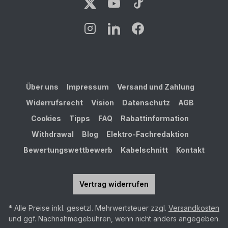
Über uns
Impressum
Versand und Zahlung
Widerrufsrecht
Vision
Datenschutz
AGB
Cookies
Tipps
FAQ
Rabattinformation
Withdrawal
Blog
Elektro-Fachredaktion
Bewertungswettbewerb
Kabelschnitt
Kontakt
Vertrag widerrufen
* Alle Preise inkl. gesetzl. Mehrwertsteuer zzgl.
Versandkosten
und ggf. Nachnahmegebühren, wenn nicht anders angegeben.