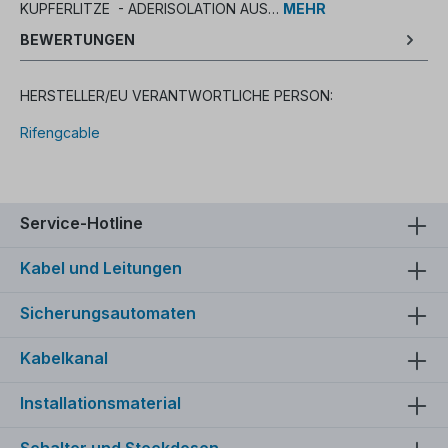
KUPFERLITZE - ADERISOLATION AUS…
MEHR
BEWERTUNGEN
HERSTELLER/EU VERANTWORTLICHE PERSON:
Rifengcable
Service-Hotline
Kabel und Leitungen
Sicherungsautomaten
Kabelkanal
Installationsmaterial
Schalter und Steckdosen