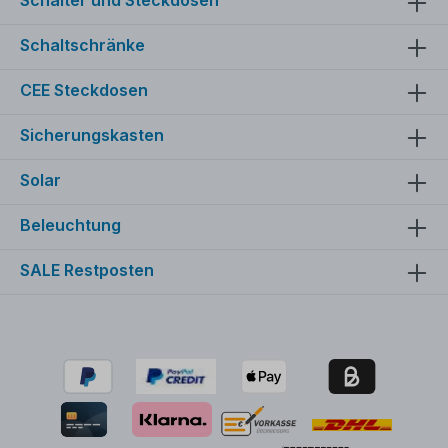
Schaltschränke
CEE Steckdosen
Sicherungskasten
Solar
Beleuchtung
SALE Restposten