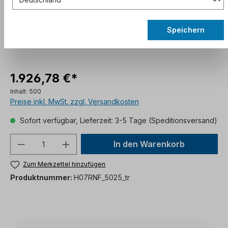
Speichern
1.926,78 €*
Inhalt:
500
Preise inkl. MwSt. zzgl. Versandkosten
Sofort verfügbar, Lieferzeit: 3-5 Tage (Speditionsversand)
In den Warenkorb
Zum Merkzettel hinzufügen
Produktnummer:
H07RNF_5025_tr