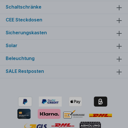
Schaltschränke
CEE Steckdosen
Sicherungskasten
Solar
Beleuchtung
SALE Restposten