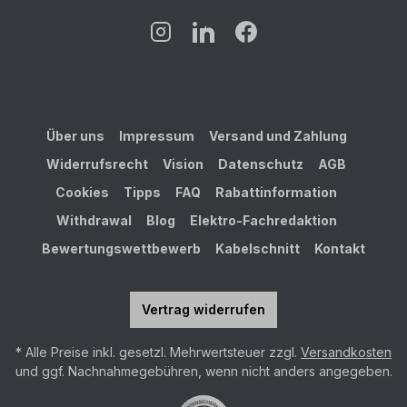
Über uns
Impressum
Versand und Zahlung
Widerrufsrecht
Vision
Datenschutz
AGB
Cookies
Tipps
FAQ
Rabattinformation
Withdrawal
Blog
Elektro-Fachredaktion
Bewertungswettbewerb
Kabelschnitt
Kontakt
Vertrag widerrufen
* Alle Preise inkl. gesetzl. Mehrwertsteuer zzgl.
Versandkosten
und ggf. Nachnahmegebühren, wenn nicht anders angegeben.