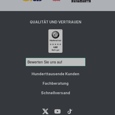
QUALITÄT UND VERTRAUEN
Hunderttausende Kunden
Fachberatung
Schnellversand