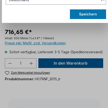
Speichern
716,65 €*
Inhalt:
500 Meter
(1,43 €* / 1 Meter)
Preise inkl. MwSt. zzgl. Versandkosten
Sofort verfügbar, Lieferzeit: 3-5 Tage (Speditionsversand)
In den Warenkorb
Zum Merkzettel hinzufügen
Produktnummer:
H07RNF_3015_tr