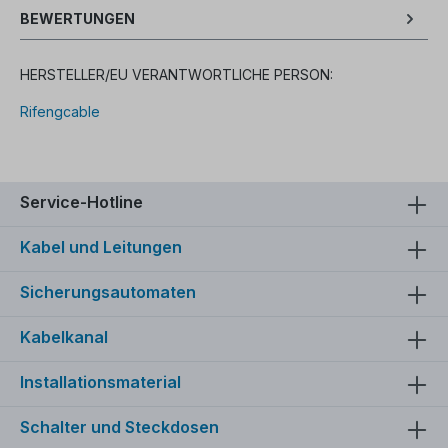
BEWERTUNGEN
HERSTELLER/EU VERANTWORTLICHE PERSON:
Rifengcable
Service-Hotline
Kabel und Leitungen
Sicherungsautomaten
Kabelkanal
Installationsmaterial
Schalter und Steckdosen