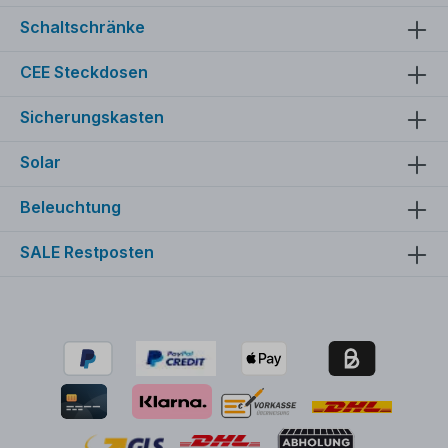
Schaltschränke
CEE Steckdosen
Sicherungskasten
Solar
Beleuchtung
SALE Restposten