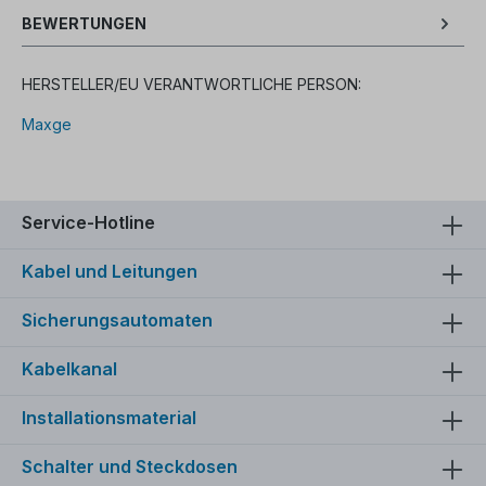
BEWERTUNGEN
HERSTELLER/EU VERANTWORTLICHE PERSON:
Maxge
Service-Hotline
Kabel und Leitungen
Sicherungsautomaten
Kabelkanal
Installationsmaterial
Schalter und Steckdosen