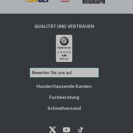
QUALITÄT UND VERTRAUEN
Hunderttausende Kunden
Fachberatung
Schnellversand