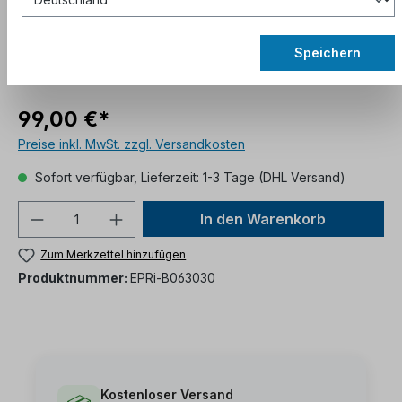
Speichern
99,00 €*
Preise inkl. MwSt. zzgl. Versandkosten
Sofort verfügbar, Lieferzeit: 1-3 Tage (DHL Versand)
In den Warenkorb
Zum Merkzettel hinzufügen
Produktnummer:
EPRi-B063030
Kostenloser Versand