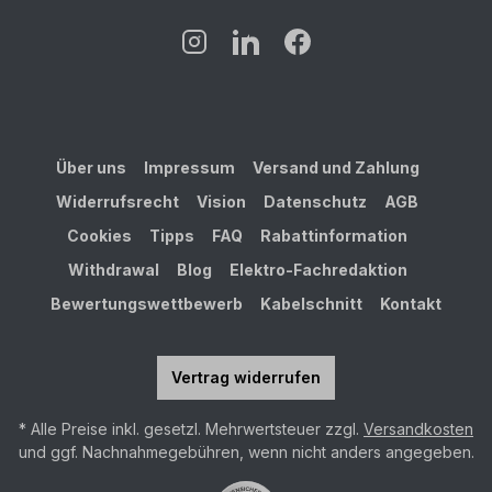
Über uns
Impressum
Versand und Zahlung
Widerrufsrecht
Vision
Datenschutz
AGB
Cookies
Tipps
FAQ
Rabattinformation
Withdrawal
Blog
Elektro-Fachredaktion
Bewertungswettbewerb
Kabelschnitt
Kontakt
Vertrag widerrufen
* Alle Preise inkl. gesetzl. Mehrwertsteuer zzgl.
Versandkosten
und ggf. Nachnahmegebühren, wenn nicht anders angegeben.