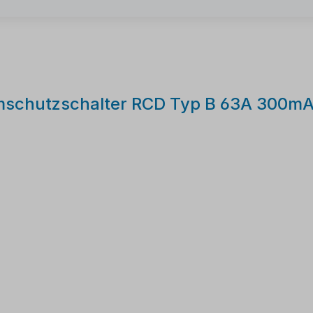
omschutzschalter RCD Typ B 63A 300m