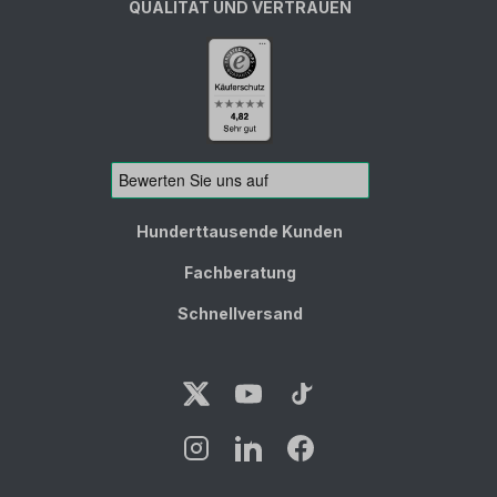
QUALITÄT UND VERTRAUEN
Hunderttausende Kunden
Fachberatung
Schnellversand