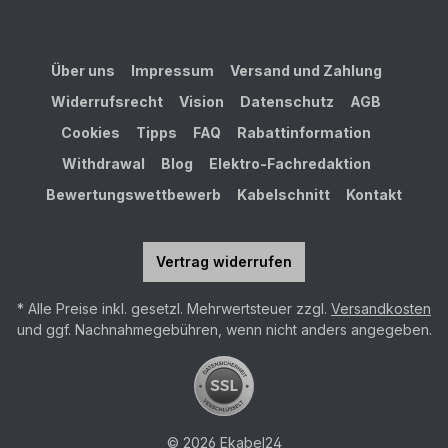
Über uns
Impressum
Versand und Zahlung
Widerrufsrecht
Vision
Datenschutz
AGB
Cookies
Tipps
FAQ
Rabattinformation
Withdrawal
Blog
Elektro-Fachredaktion
Bewertungswettbewerb
Kabelschnitt
Kontakt
Vertrag widerrufen
* Alle Preise inkl. gesetzl. Mehrwertsteuer zzgl.
Versandkosten
und ggf. Nachnahmegebühren, wenn nicht anders angegeben.
© 2026 Ekabel24