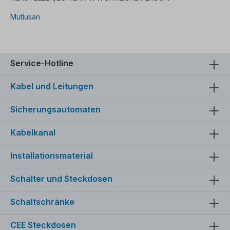
Mutlusan
Service-Hotline
Kabel und Leitungen
Sicherungsautomaten
Kabelkanal
Installationsmaterial
Schalter und Steckdosen
Schaltschränke
CEE Steckdosen