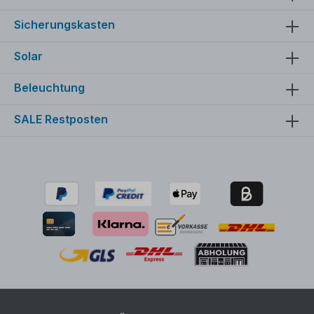
Sicherungskasten
Solar
Beleuchtung
SALE Restposten