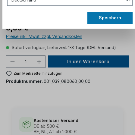
Speichern
3,05 €*
Preise inkl. MwSt. zzgl. Versandkosten
Sofort verfügbar, Lieferzeit: 1-3 Tage (DHL Versand)
In den Warenkorb
Zum Merkzettel hinzufügen
Produktnummer:
001_039_080060_00_00
Kostenloser Versand
📦
DE ab 500 €
BE, NL, AT ab 1.000 €