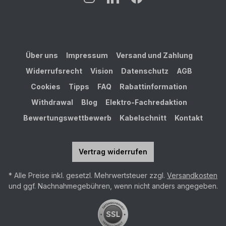
Über uns
Impressum
Versand und Zahlung
Widerrufsrecht
Vision
Datenschutz
AGB
Cookies
Tipps
FAQ
Rabattinformation
Withdrawal
Blog
Elektro-Fachredaktion
Bewertungswettbewerb
Kabelschnitt
Kontakt
Vertrag widerrufen
* Alle Preise inkl. gesetzl. Mehrwertsteuer zzgl.
Versandkosten
und ggf. Nachnahmegebühren, wenn nicht anders angegeben.