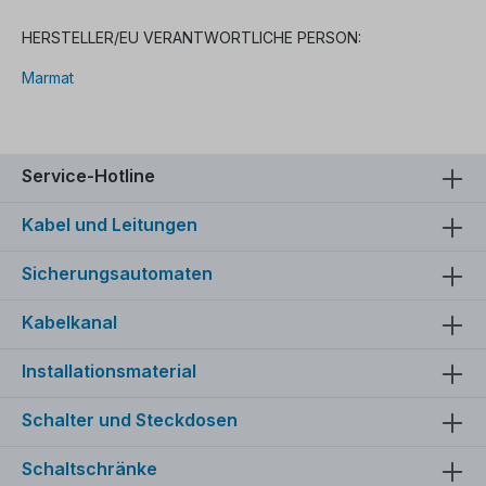
HERSTELLER/EU VERANTWORTLICHE PERSON:
Marmat
Service-Hotline
Kabel und Leitungen
Sicherungsautomaten
Kabelkanal
Installationsmaterial
Schalter und Steckdosen
Schaltschränke