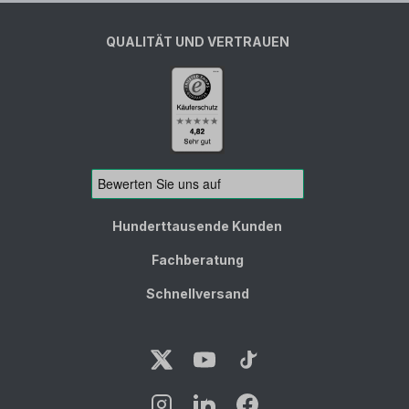
QUALITÄT UND VERTRAUEN
Hunderttausende Kunden
Fachberatung
Schnellversand