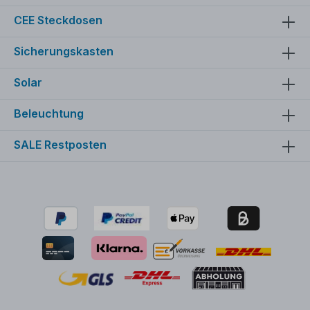
CEE Steckdosen
Sicherungskasten
Solar
Beleuchtung
SALE Restposten