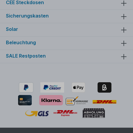
CEE Steckdosen
Sicherungskasten
Solar
Beleuchtung
SALE Restposten