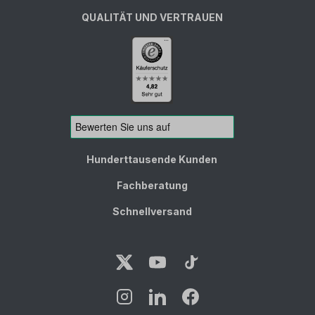
QUALITÄT UND VERTRAUEN
Hunderttausende Kunden
Fachberatung
Schnellversand