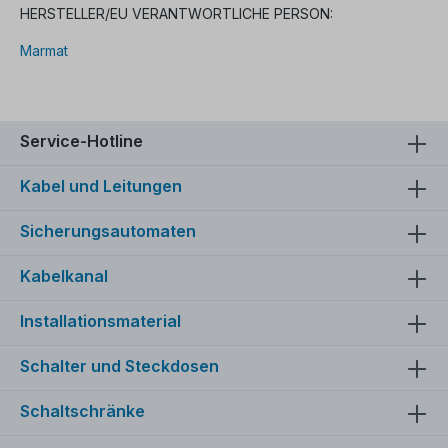
HERSTELLER/EU VERANTWORTLICHE PERSON:
Marmat
Service-Hotline
Kabel und Leitungen
Sicherungsautomaten
Kabelkanal
Installationsmaterial
Schalter und Steckdosen
Schaltschränke