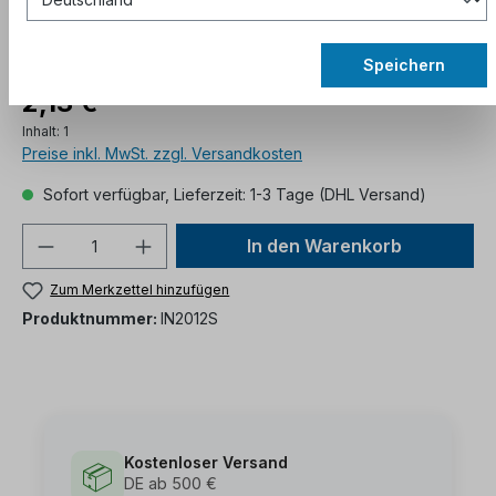
Speichern
2,13 €*
Inhalt:
1
Preise inkl. MwSt. zzgl. Versandkosten
Sofort verfügbar, Lieferzeit: 1-3 Tage (DHL Versand)
In den Warenkorb
Zum Merkzettel hinzufügen
Produktnummer:
IN2012S
Kostenloser Versand
📦
DE ab 500 €