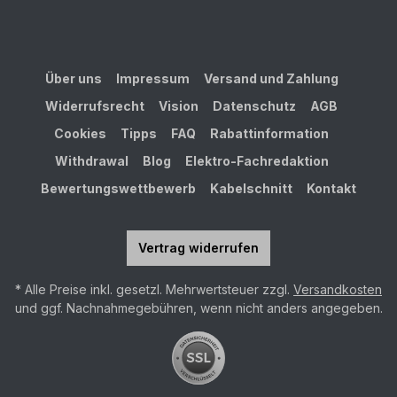
Über uns
Impressum
Versand und Zahlung
Widerrufsrecht
Vision
Datenschutz
AGB
Cookies
Tipps
FAQ
Rabattinformation
Withdrawal
Blog
Elektro-Fachredaktion
Bewertungswettbewerb
Kabelschnitt
Kontakt
Vertrag widerrufen
* Alle Preise inkl. gesetzl. Mehrwertsteuer zzgl.
Versandkosten
und ggf. Nachnahmegebühren, wenn nicht anders angegeben.