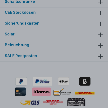
Schaltschränke
CEE Steckdosen
Sicherungskasten
Solar
Beleuchtung
SALE Restposten