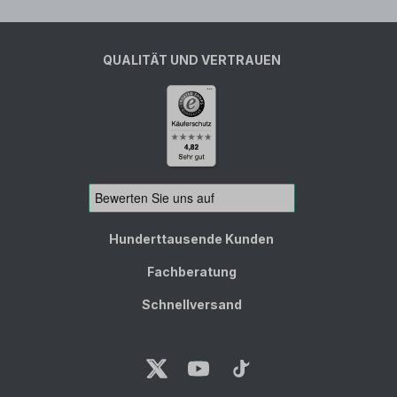
QUALITÄT UND VERTRAUEN
Hunderttausende Kunden
Fachberatung
Schnellversand