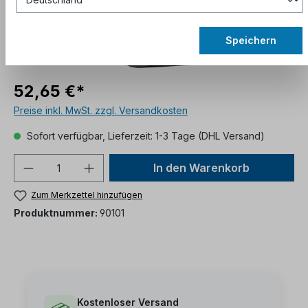
Speichern
52,65 €*
Preise inkl. MwSt. zzgl. Versandkosten
Sofort verfügbar, Lieferzeit: 1-3 Tage (DHL Versand)
In den Warenkorb
Zum Merkzettel hinzufügen
Produktnummer:
90101
Kostenloser Versand