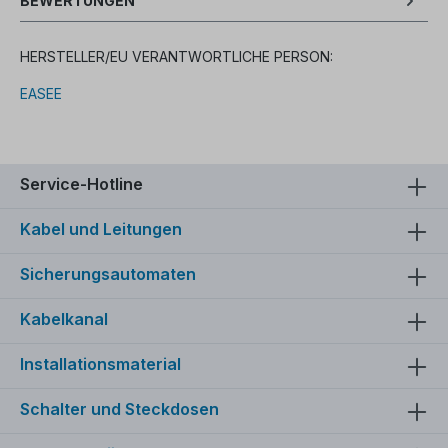
BEWERTUNGEN
HERSTELLER/EU VERANTWORTLICHE PERSON:
EASEE
Service-Hotline
Kabel und Leitungen
Sicherungsautomaten
Kabelkanal
Installationsmaterial
Schalter und Steckdosen