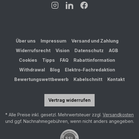
Über uns
Impressum
Versand und Zahlung
Widerrufsrecht
Vision
Datenschutz
AGB
Cookies
Tipps
FAQ
Rabattinformation
Withdrawal
Blog
Elektro-Fachredaktion
Bewertungswettbewerb
Kabelschnitt
Kontakt
Vertrag widerrufen
* Alle Preise inkl. gesetzl. Mehrwertsteuer zzgl.
Versandkosten
und ggf. Nachnahmegebühren, wenn nicht anders angegeben.