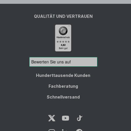
QUALITÄT UND VERTRAUEN
Hunderttausende Kunden
Fachberatung
Schnellversand