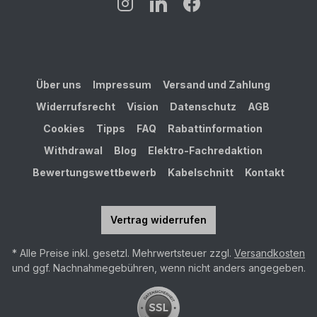
Über uns
Impressum
Versand und Zahlung
Widerrufsrecht
Vision
Datenschutz
AGB
Cookies
Tipps
FAQ
Rabattinformation
Withdrawal
Blog
Elektro-Fachredaktion
Bewertungswettbewerb
Kabelschnitt
Kontakt
Vertrag widerrufen
* Alle Preise inkl. gesetzl. Mehrwertsteuer zzgl.
Versandkosten
und ggf. Nachnahmegebühren, wenn nicht anders angegeben.