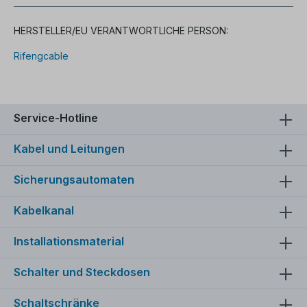
HERSTELLER/EU VERANTWORTLICHE PERSON:
Rifengcable
Service-Hotline
Kabel und Leitungen
Sicherungsautomaten
Kabelkanal
Installationsmaterial
Schalter und Steckdosen
Schaltschränke