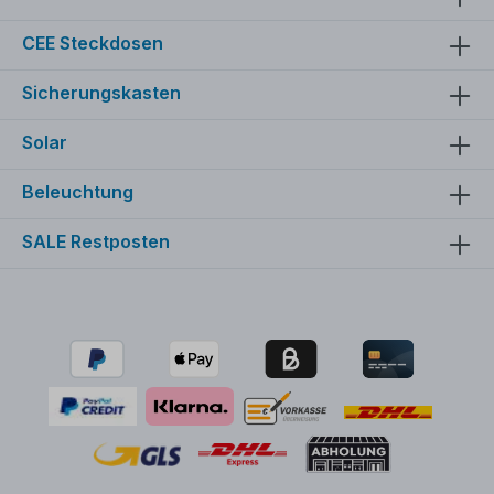
CEE Steckdosen
Sicherungskasten
Solar
Beleuchtung
SALE Restposten