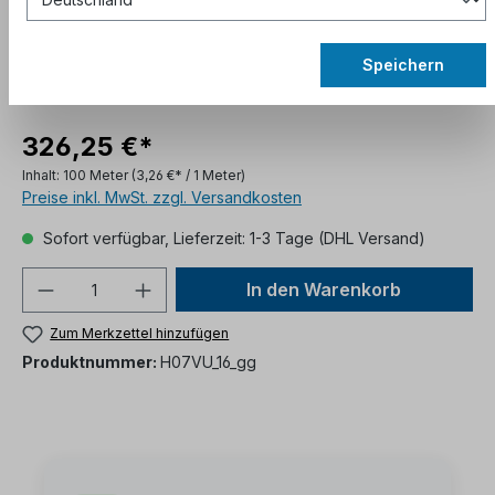
Speichern
326,25 €*
Inhalt:
100 Meter
(3,26 €* / 1 Meter)
Preise inkl. MwSt. zzgl. Versandkosten
Sofort verfügbar, Lieferzeit: 1-3 Tage (DHL Versand)
In den Warenkorb
Zum Merkzettel hinzufügen
Produktnummer:
H07VU_16_gg