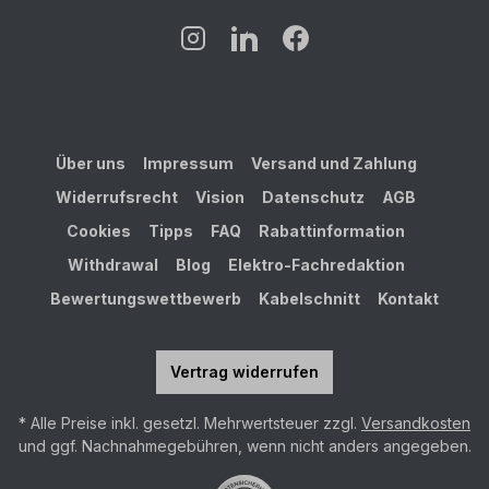
Über uns
Impressum
Versand und Zahlung
Widerrufsrecht
Vision
Datenschutz
AGB
Cookies
Tipps
FAQ
Rabattinformation
Withdrawal
Blog
Elektro-Fachredaktion
Bewertungswettbewerb
Kabelschnitt
Kontakt
Vertrag widerrufen
* Alle Preise inkl. gesetzl. Mehrwertsteuer zzgl.
Versandkosten
und ggf. Nachnahmegebühren, wenn nicht anders angegeben.