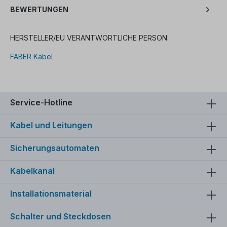
BEWERTUNGEN
HERSTELLER/EU VERANTWORTLICHE PERSON:
FABER Kabel
Service-Hotline
Kabel und Leitungen
Sicherungsautomaten
Kabelkanal
Installationsmaterial
Schalter und Steckdosen