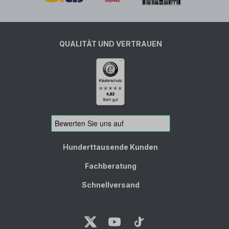
QUALITÄT UND VERTRAUEN
Hunderttausende Kunden
Fachberatung
Schnellversand