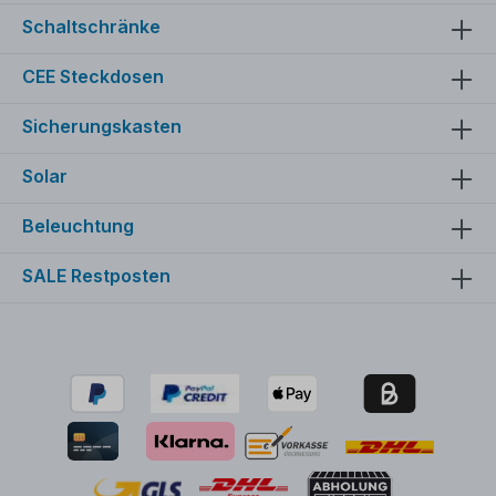
Schaltschränke
CEE Steckdosen
Sicherungskasten
Solar
Beleuchtung
SALE Restposten