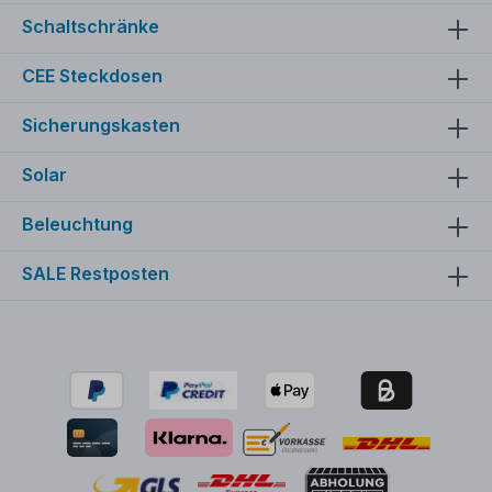
Schaltschränke
CEE Steckdosen
Sicherungskasten
Solar
Beleuchtung
SALE Restposten