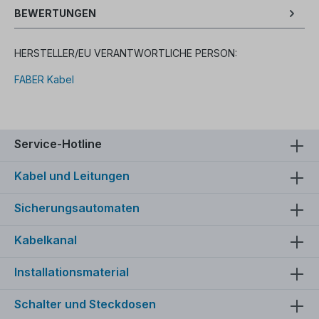
BEWERTUNGEN
HERSTELLER/EU VERANTWORTLICHE PERSON:
FABER Kabel
Service-Hotline
Kabel und Leitungen
Sicherungsautomaten
Kabelkanal
Installationsmaterial
Schalter und Steckdosen