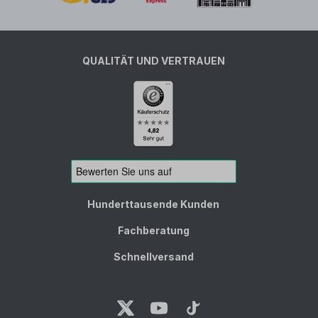
QUALITÄT UND VERTRAUEN
Hunderttausende Kunden
Fachberatung
Schnellversand