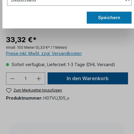
Speichern
33,32 €*
Inhalt:
100 Meter
(0,33 €* / 1 Meter)
Preise inkl. MwSt. zzgl. Versandkosten
Sofort verfügbar, Lieferzeit: 1-3 Tage (DHL Versand)
In den Warenkorb
Zum Merkzettel hinzufügen
Produktnummer:
H07VU_105_v