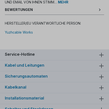
UND EMAIL VON IHNEN STIMM…
MEHR
BEWERTUNGEN
HERSTELLER/EU VERANTWORTLICHE PERSON:
Yuzhcable Works
Service-Hotline
Kabel und Leitungen
Sicherungsautomaten
Kabelkanal
Installationsmaterial
Schalter und Steckdosen