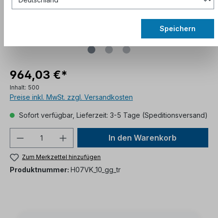
Speichern
964,03 €*
Inhalt:
500
Preise inkl. MwSt. zzgl. Versandkosten
Sofort verfügbar, Lieferzeit: 3-5 Tage (Speditionsversand)
In den Warenkorb
Zum Merkzettel hinzufügen
Produktnummer:
H07VK_10_gg_tr