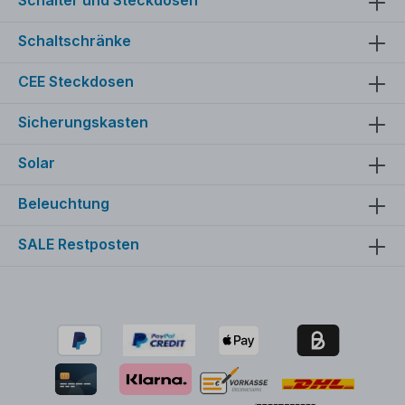
Schaltschränke
CEE Steckdosen
Sicherungskasten
Solar
Beleuchtung
SALE Restposten