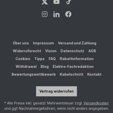
Über uns
Impressum
Versand und Zahlung
Widerrufsrecht
Vision
Datenschutz
AGB
Cookies
Tipps
FAQ
Rabattinformation
Withdrawal
Blog
Elektro-Fachredaktion
Bewertungswettbewerb
Kabelschnitt
Kontakt
Vertrag widerrufen
* Alle Preise inkl. gesetzl. Mehrwertsteuer zzgl.
Versandkosten
und ggf. Nachnahmegebühren, wenn nicht anders angegeben.