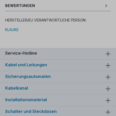
BEWERTUNGEN
HERSTELLER/EU VERANTWORTLICHE PERSON:
KLAUKE
Service-Hotline
Kabel und Leitungen
Sicherungsautomaten
Kabelkanal
Installationsmaterial
Schalter und Steckdosen