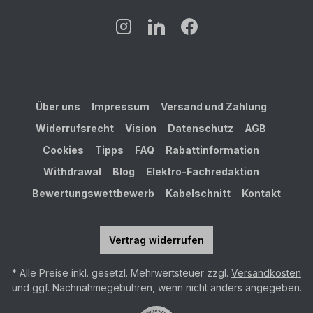
Über uns
Impressum
Versand und Zahlung
Widerrufsrecht
Vision
Datenschutz
AGB
Cookies
Tipps
FAQ
Rabattinformation
Withdrawal
Blog
Elektro-Fachredaktion
Bewertungswettbewerb
Kabelschnitt
Kontakt
Vertrag widerrufen
* Alle Preise inkl. gesetzl. Mehrwertsteuer zzgl.
Versandkosten
und ggf. Nachnahmegebühren, wenn nicht anders angegeben.