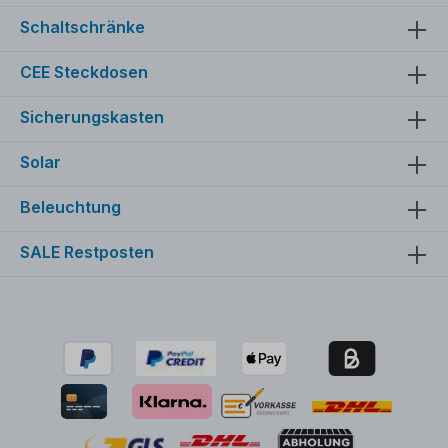
Schaltschränke
CEE Steckdosen
Sicherungskasten
Solar
Beleuchtung
SALE Restposten