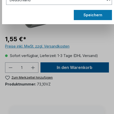
Speichern
1,55 €*
Preise inkl. MwSt. zzgl. Versandkosten
Sofort verfügbar, Lieferzeit: 1-3 Tage (DHL Versand)
In den Warenkorb
Zum Merkzettel hinzufügen
Produktnummer:
73_10VZ