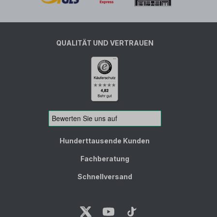
QUALITÄT UND VERTRAUEN
Hunderttausende Kunden
Fachberatung
Schnellversand