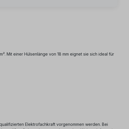
m². Mit einer Hülsenlänge von 18 mm eignet sie sich ideal für
er qualifizierten Elektrofachkraft vorgenommen werden. Bei