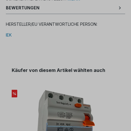
BEWERTUNGEN
HERSTELLER/EU VERANTWORTLICHE PERSON:
IEK
Käufer von diesem Artikel wählten auch
%