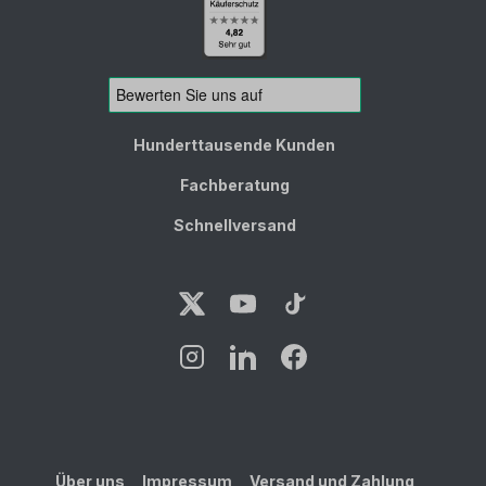
Hunderttausende Kunden
Fachberatung
Schnellversand
Über uns
Impressum
Versand und Zahlung