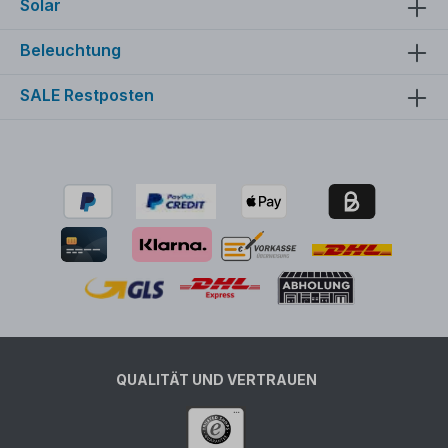
Solar
Beleuchtung
SALE Restposten
QUALITÄT UND VERTRAUEN