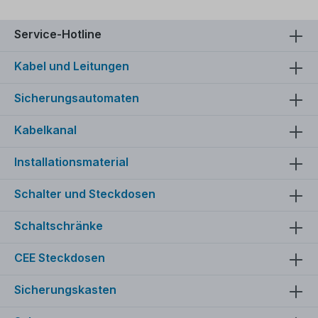
Service-Hotline
Kabel und Leitungen
Sicherungsautomaten
Kabelkanal
Installationsmaterial
Schalter und Steckdosen
Schaltschränke
CEE Steckdosen
Sicherungskasten