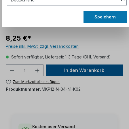
Speichern
8,25 €*
Preise inkl. MwSt. zzgl. Versandkosten
Sofort verfügbar, Lieferzeit: 1-3 Tage (DHL Versand)
In den Warenkorb
Zum Merkzettel hinzufügen
Produktnummer:
MKP12-N-04-41-K02
Kostenloser Versand