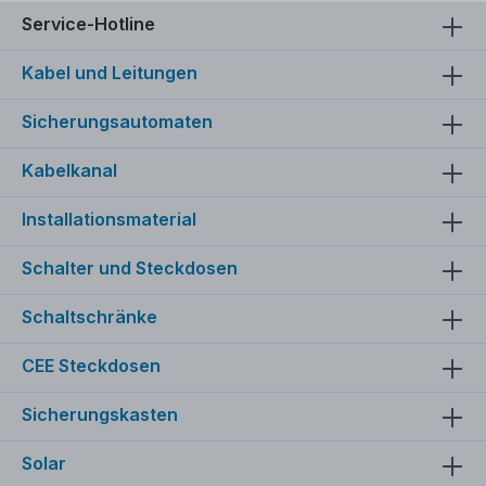
Service-Hotline
Kabel und Leitungen
Sicherungsautomaten
Kabelkanal
Installationsmaterial
Schalter und Steckdosen
Schaltschränke
CEE Steckdosen
Sicherungskasten
Solar