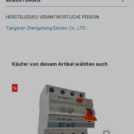
BEWERTUNGEN
HERSTELLER/EU VERANTWORTLICHE PERSON:
Tangshan Zhengcheng Electric Co., LTD
Käufer von diesem Artikel wählten auch
%