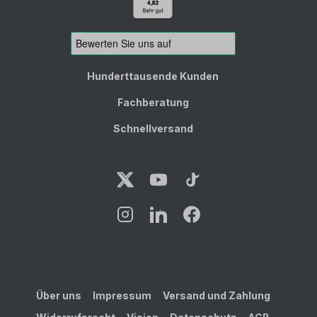
Hunderttausende Kunden
Fachberatung
Schnellversand
Über uns
Impressum
Versand und Zahlung