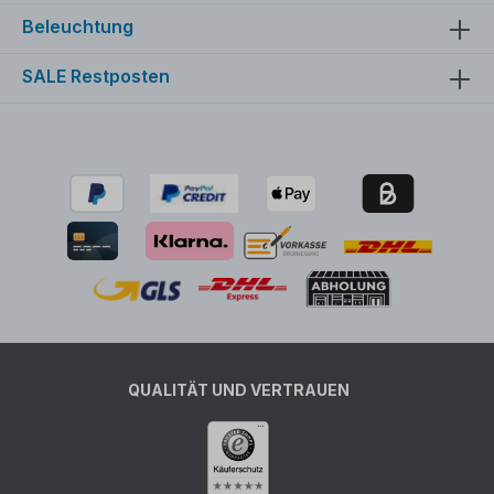
Beleuchtung
SALE Restposten
QUALITÄT UND VERTRAUEN