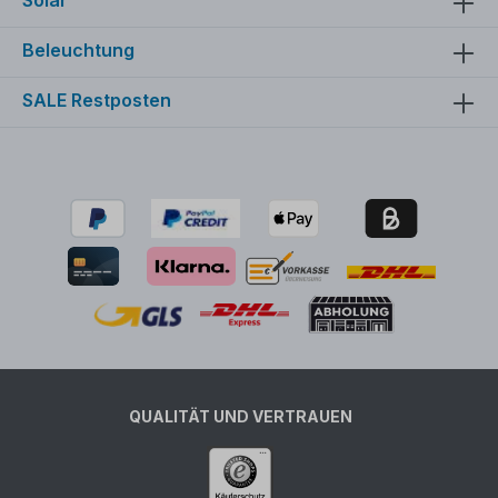
Beleuchtung
SALE Restposten
QUALITÄT UND VERTRAUEN