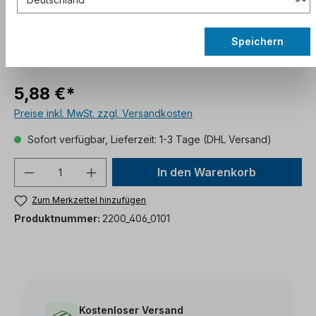
Speichern
5,88 €*
Preise inkl. MwSt. zzgl. Versandkosten
Sofort verfügbar, Lieferzeit: 1-3 Tage (DHL Versand)
In den Warenkorb
Zum Merkzettel hinzufügen
Produktnummer:
2200_406_0101
Kostenloser Versand