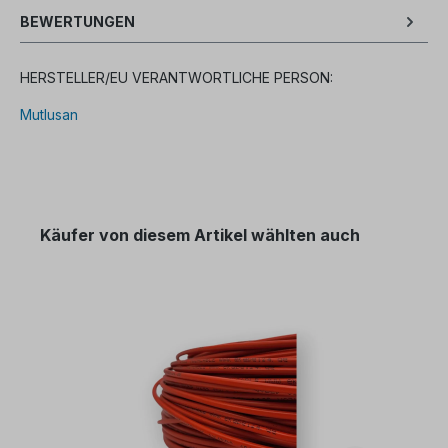
BEWERTUNGEN
HERSTELLER/EU VERANTWORTLICHE PERSON:
Mutlusan
Käufer von diesem Artikel wählten auch