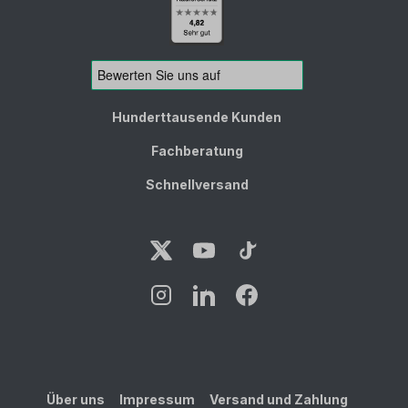
Hunderttausende Kunden
Fachberatung
Schnellversand
Über uns
Impressum
Versand und Zahlung