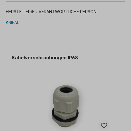
HERSTELLER/EU VERANTWORTLICHE PERSON:
KRIPAL
Kabelverschraubungen IP68