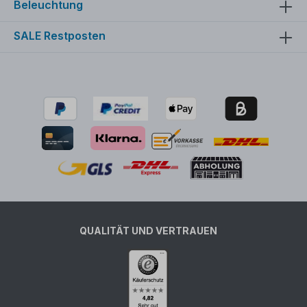
Beleuchtung
SALE Restposten
QUALITÄT UND VERTRAUEN