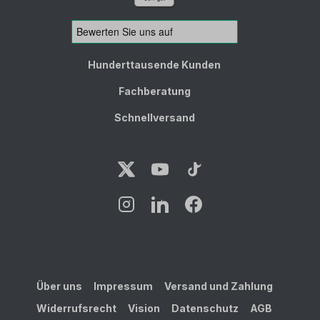
Hunderttausende Kunden
Fachberatung
Schnellversand
Über uns
Impressum
Versand und Zahlung
Widerrufsrecht
Vision
Datenschutz
AGB