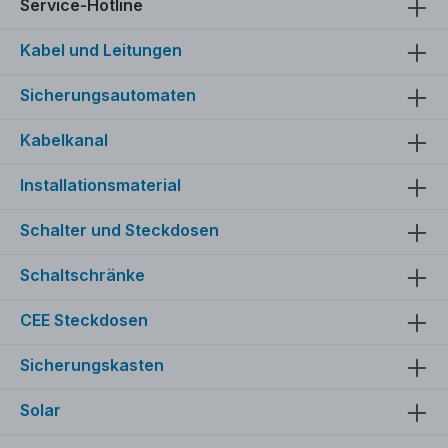
sicherem Halt
Service-Hotline
Kabel und Leitungen
Sicherungsautomaten
Kabelkanal
Installationsmaterial
Schalter und Steckdosen
Schaltschränke
CEE Steckdosen
Sicherungskasten
Solar