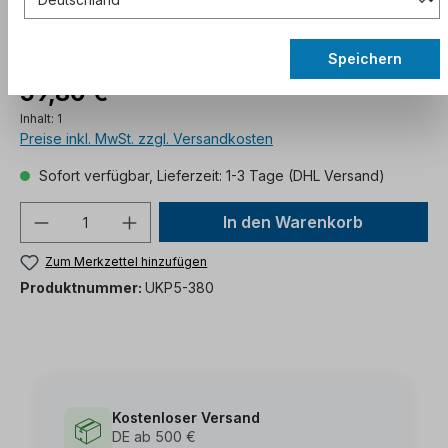
Speichern
59,80 €*
Inhalt:
1
Preise inkl. MwSt. zzgl. Versandkosten
Sofort verfügbar, Lieferzeit: 1-3 Tage (DHL Versand)
In den Warenkorb
Zum Merkzettel hinzufügen
Produktnummer:
UKP5-380
Kostenloser Versand
📦
DE ab 500 €