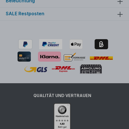
Beleuchtung
SALE Restposten
QUALITÄT UND VERTRAUEN