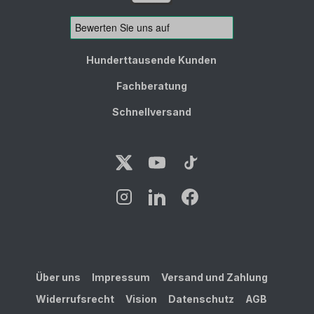
Hunderttausende Kunden
Fachberatung
Schnellversand
Über uns
Impressum
Versand und Zahlung
Widerrufsrecht
Vision
Datenschutz
AGB