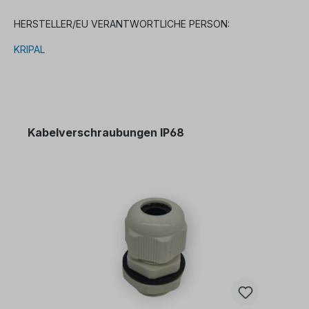
HERSTELLER/EU VERANTWORTLICHE PERSON:
KRIPAL
Kabelverschraubungen IP68