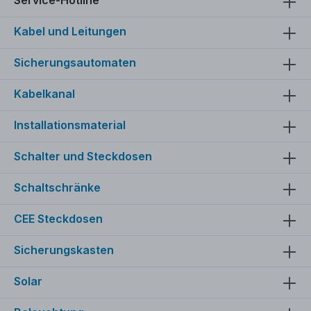
Kabel und Leitungen
Sicherungsautomaten
Kabelkanal
Installationsmaterial
Schalter und Steckdosen
Schaltschränke
CEE Steckdosen
Sicherungskasten
Solar